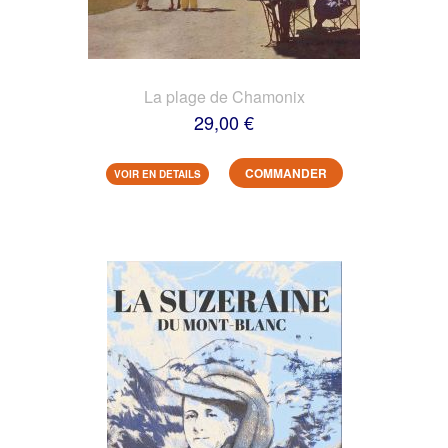
La plage de Chamonix
29,00 €
COMMANDER
VOIR EN DETAILS