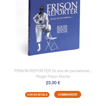
FRISON REPORTER 50 ans de journalisme...
Roger Frison Roche
23,00 €
COMMANDER
VOIR EN DETAILS