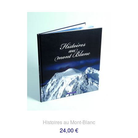
Histoires au Mont-Blanc
24,00 €