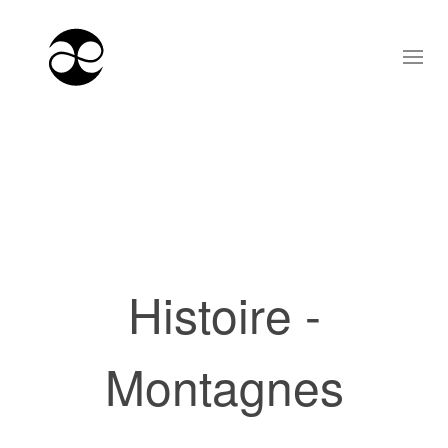
Histoire -
Montagnes