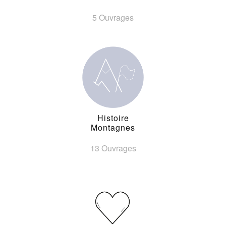
5 Ouvrages
Histoire
Montagnes
13 Ouvrages