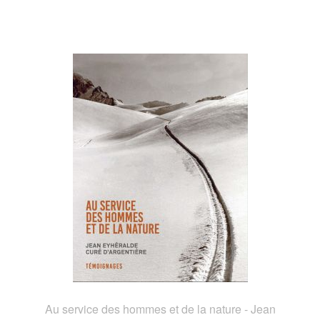
Au service des hommes et de la nature - Jean