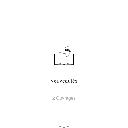
Nouveautés
2 Ouvrages