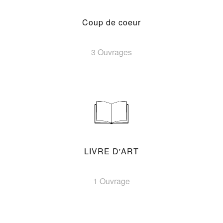
Coup de coeur
3 Ouvrages
LIVRE D'ART
1 Ouvrage