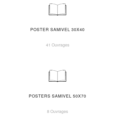
POSTER SAMIVEL 30X40
41 Ouvrages
POSTERS SAMIVEL 50X70
8 Ouvrages