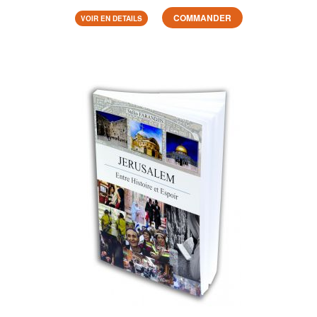
COMMANDER
VOIR EN DETAILS