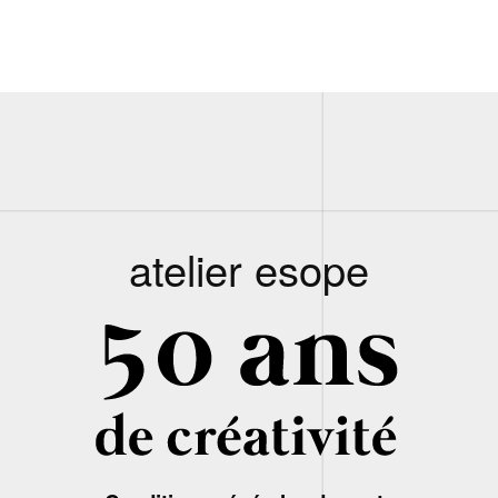
atelier esope