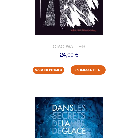
CIAO WALTER
24,00 €
COMMANDER
VOIR EN DETAILS