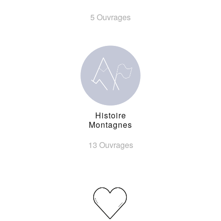
5 Ouvrages
Histoire
Montagnes
13 Ouvrages