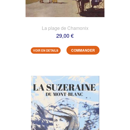
La plage de Chamonix
29,00 €
COMMANDER
VOIR EN DETAILS