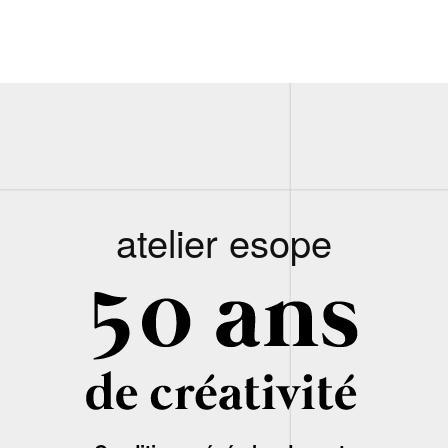
atelier esope