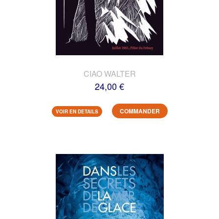
CIAO WALTER
24,00 €
COMMANDER
VOIR EN DETAILS