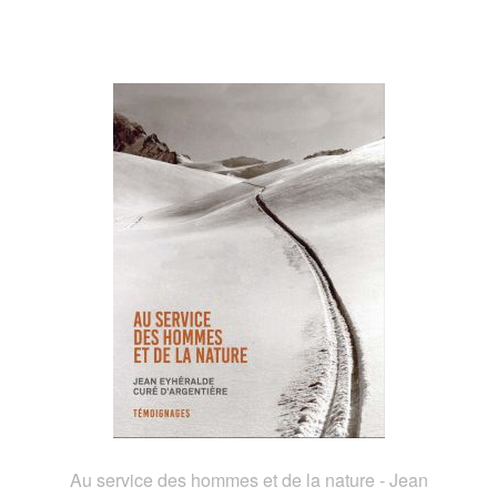
Au service des hommes et de la nature - Jean