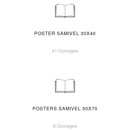
POSTER SAMIVEL 30X40
41 Ouvrages
POSTERS SAMIVEL 50X70
8 Ouvrages