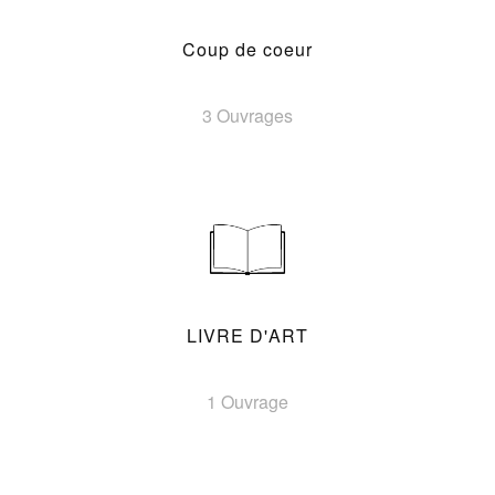
Coup de coeur
3 Ouvrages
LIVRE D'ART
1 Ouvrage