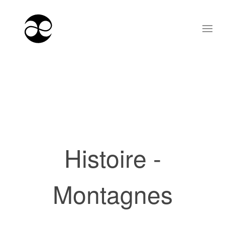
Histoire -
Montagnes