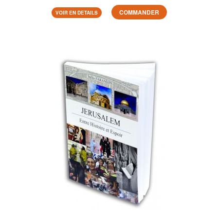
COMMANDER
VOIR EN DETAILS