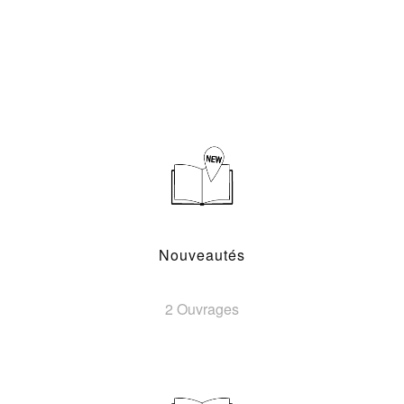
Nouveautés
2 Ouvrages