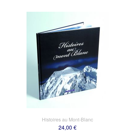
Histoires au Mont-Blanc
24,00 €