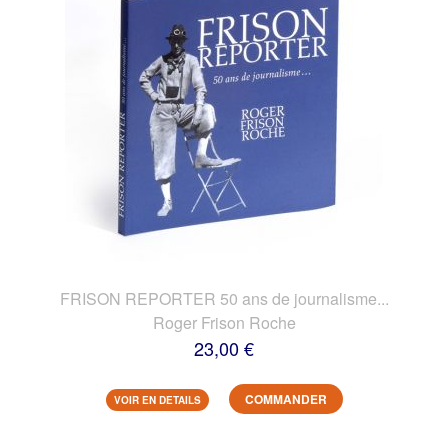
FRISON REPORTER 50 ans de journalisme...
Roger Frison Roche
23,00 €
COMMANDER
VOIR EN DETAILS