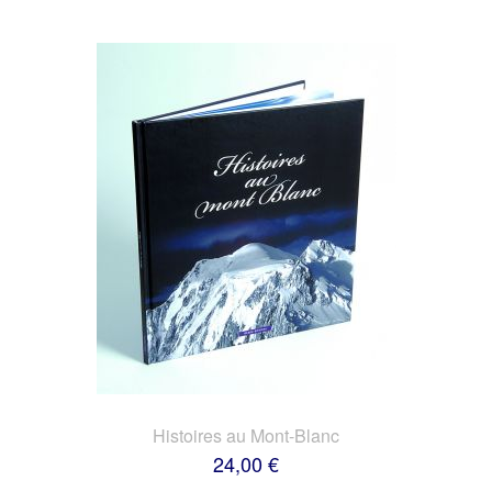
Histoires au Mont-Blanc
24,00 €