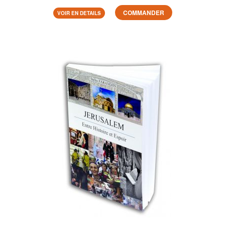
COMMANDER
VOIR EN DETAILS