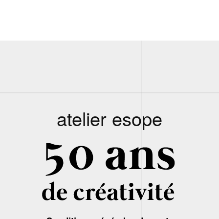
atelier esope