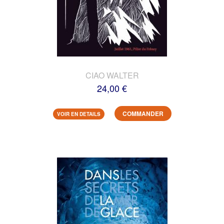
CIAO WALTER
24,00 €
COMMANDER
VOIR EN DETAILS