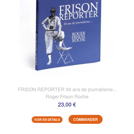
FRISON REPORTER 50 ans de journalisme...
Roger Frison Roche
23,00 €
COMMANDER
VOIR EN DETAILS