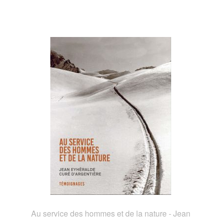
Au service des hommes et de la nature - Jean