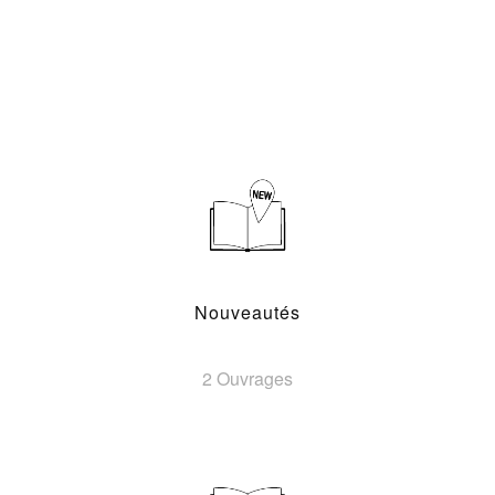
Nouveautés
2 Ouvrages