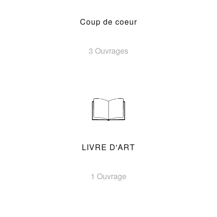
Coup de coeur
3 Ouvrages
LIVRE D'ART
1 Ouvrage