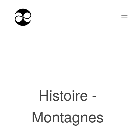
Histoire -
Montagnes