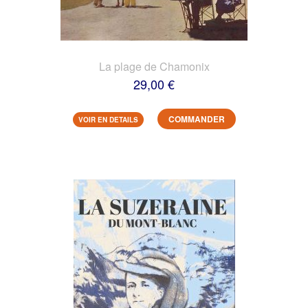
La plage de Chamonix
29,00 €
COMMANDER
VOIR EN DETAILS