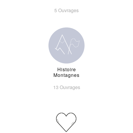
5 Ouvrages
Histoire
Montagnes
13 Ouvrages