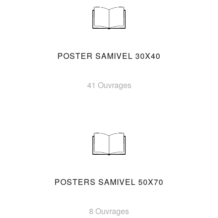
POSTER SAMIVEL 30X40
41 Ouvrages
POSTERS SAMIVEL 50X70
8 Ouvrages