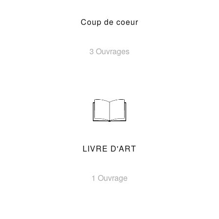
Coup de coeur
3 Ouvrages
LIVRE D'ART
1 Ouvrage