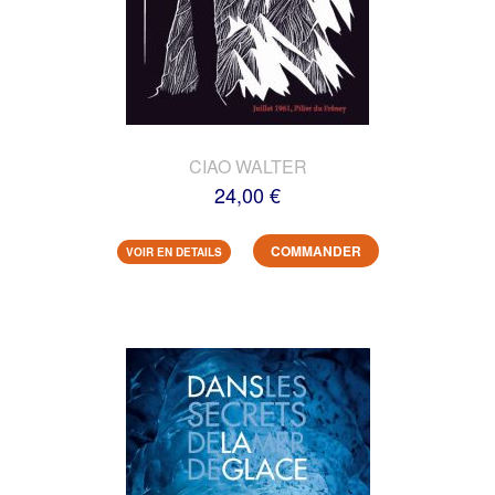
CIAO WALTER
24,00 €
COMMANDER
VOIR EN DETAILS