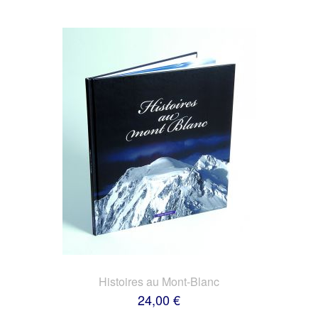
Histoires au Mont-Blanc
24,00 €