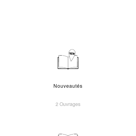
Nouveautés
2 Ouvrages