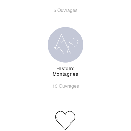
5 Ouvrages
Histoire
Montagnes
13 Ouvrages