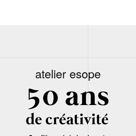
atelier esope