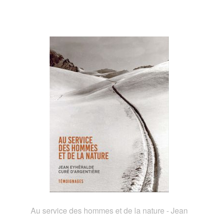
Au service des hommes et de la nature - Jean