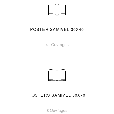
POSTER SAMIVEL 30X40
41 Ouvrages
POSTERS SAMIVEL 50X70
8 Ouvrages