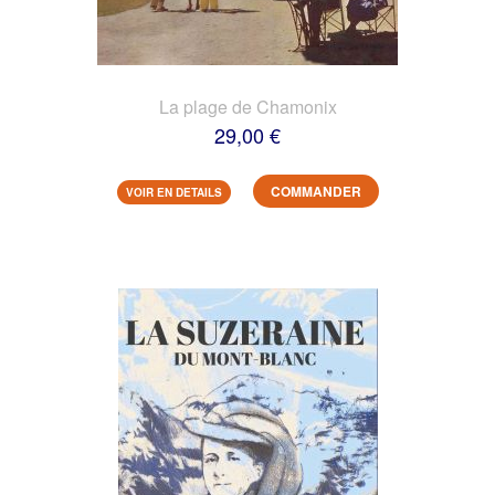
La plage de Chamonix
29,00 €
COMMANDER
VOIR EN DETAILS