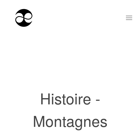
Histoire -
Montagnes