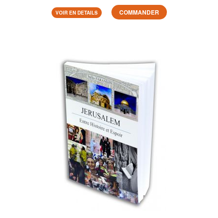
COMMANDER
VOIR EN DETAILS