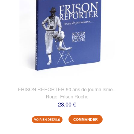
FRISON REPORTER 50 ans de journalisme...
Roger Frison Roche
23,00 €
COMMANDER
VOIR EN DETAILS