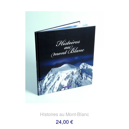
Histoires au Mont-Blanc
24,00 €