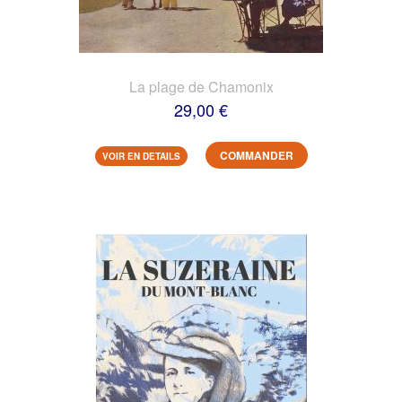
La plage de Chamonix
29,00 €
COMMANDER
VOIR EN DETAILS