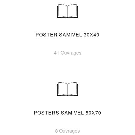
POSTER SAMIVEL 30X40
41 Ouvrages
POSTERS SAMIVEL 50X70
8 Ouvrages