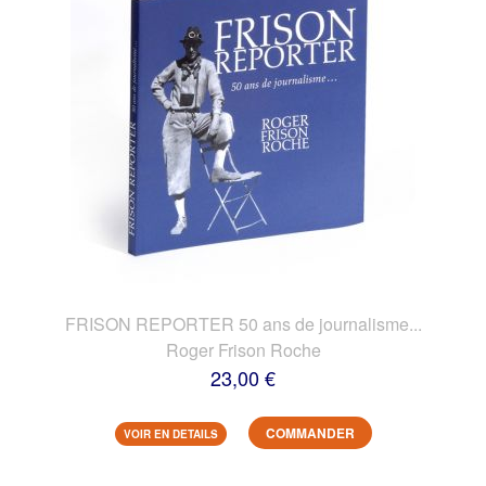
FRISON REPORTER 50 ans de journalisme...
Roger Frison Roche
23,00 €
COMMANDER
VOIR EN DETAILS