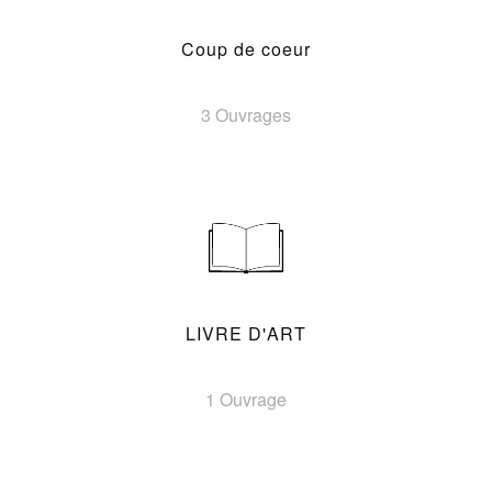
Coup de coeur
3 Ouvrages
LIVRE D'ART
1 Ouvrage