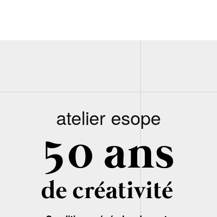
atelier esope