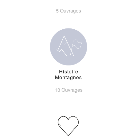
5 Ouvrages
Histoire
Montagnes
13 Ouvrages