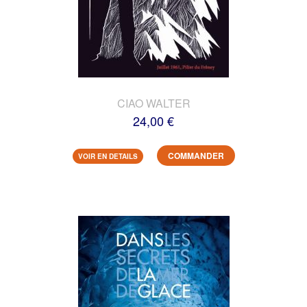
CIAO WALTER
24,00 €
COMMANDER
VOIR EN DETAILS