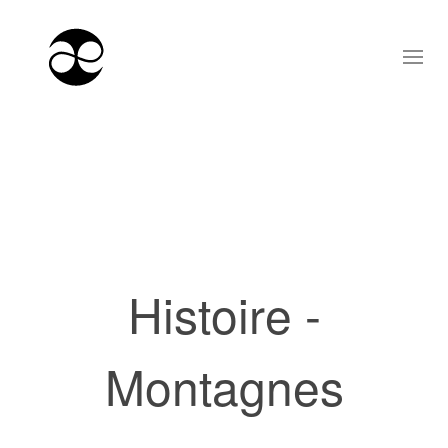
Histoire -
Montagnes