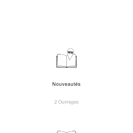
Nouveautés
2 Ouvrages