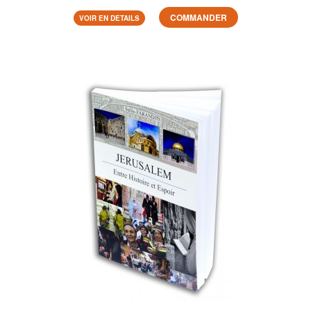
COMMANDER
VOIR EN DETAILS