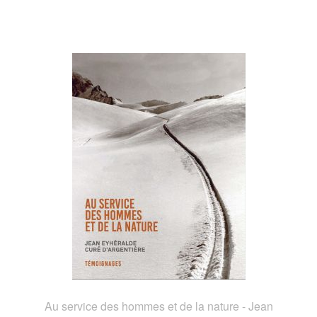
Au service des hommes et de la nature - Jean