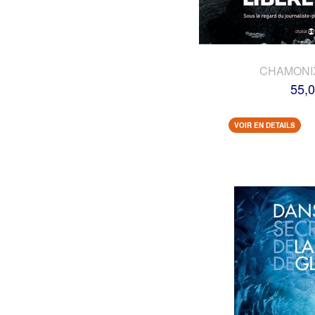
CHAMONI
55,0
VOIR EN DETAILS