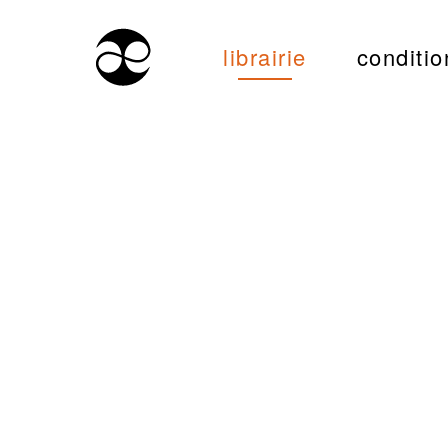
librairie
conditio