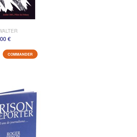
WALTER
,00 €
COMMANDER