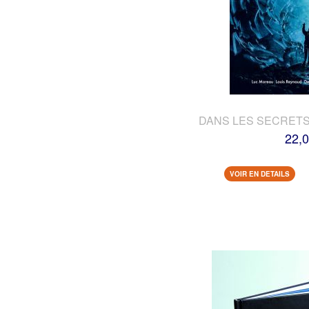
DANS LES SECRETS
22,0
VOIR EN DETAILS