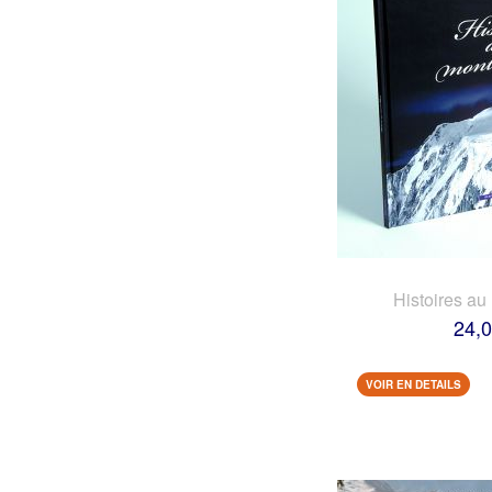
Histoires au
24,0
VOIR EN DETAILS