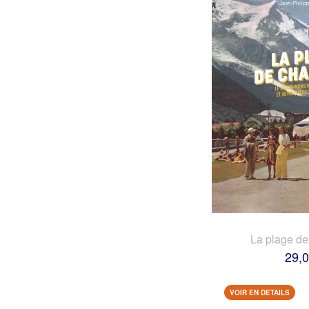
La plage d
29,0
VOIR EN DETAILS