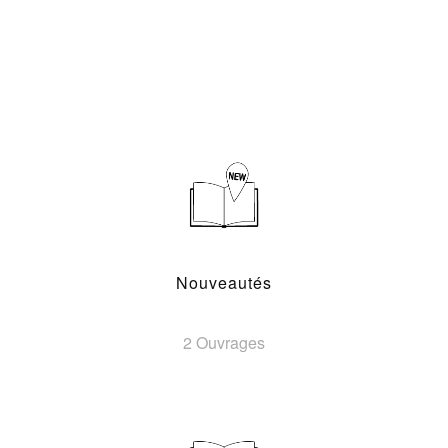
Nouveautés
2 Ouvrages