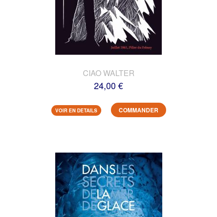
CIAO WALTER
24,00 €
COMMANDER
VOIR EN DETAILS