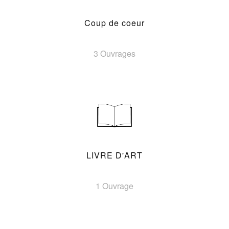
Coup de coeur
3 Ouvrages
LIVRE D'ART
1 Ouvrage