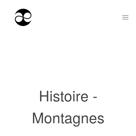
Histoire -
Montagnes