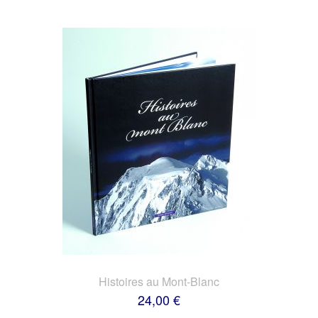
Histoires au Mont-Blanc
24,00 €