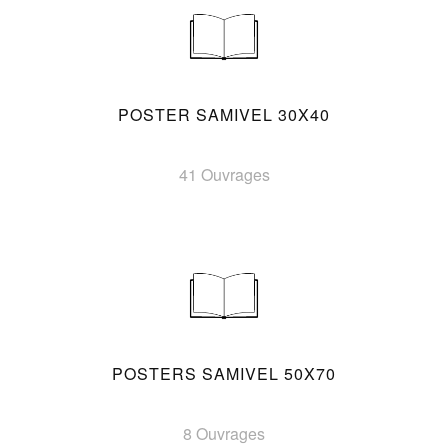
POSTER SAMIVEL 30X40
41 Ouvrages
POSTERS SAMIVEL 50X70
8 Ouvrages