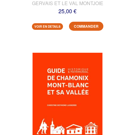
GERVAIS ET LE VAL MONTJOIE
25,00 €
COMMANDER
VOIR EN DETAILS