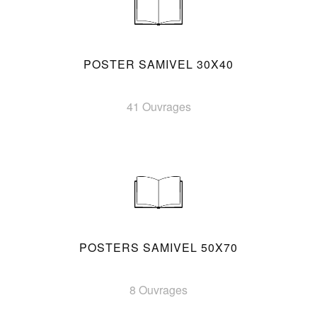
POSTER SAMIVEL 30X40
41 Ouvrages
POSTERS SAMIVEL 50X70
8 Ouvrages