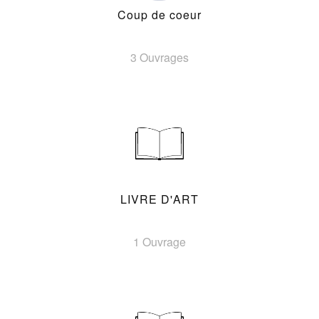
Coup de coeur
3 Ouvrages
LIVRE D'ART
1 Ouvrage