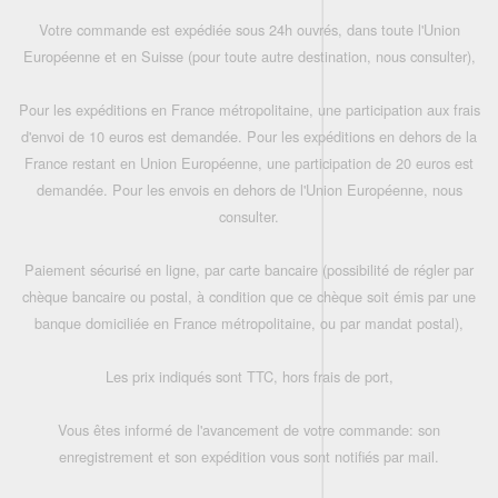
Votre commande est expédiée sous 24h ouvrés, dans toute l'Union
Européenne et en Suisse (pour toute autre destination, nous consulter),
Pour les expéditions en France métropolitaine, une participation aux frais
d'envoi de 10 euros est demandée. Pour les expéditions en dehors de la
France restant en Union Européenne, une participation de 20 euros est
demandée. Pour les envois en dehors de l'Union Européenne, nous
consulter.
Paiement sécurisé en ligne, par carte bancaire (possibilité de régler par
chèque bancaire ou postal, à condition que ce chèque soit émis par une
banque domiciliée en France métropolitaine, ou par mandat postal),
Les prix indiqués sont TTC, hors frais de port,
Vous êtes informé de l'avancement de votre commande: son
enregistrement et son expédition vous sont notifiés par mail.