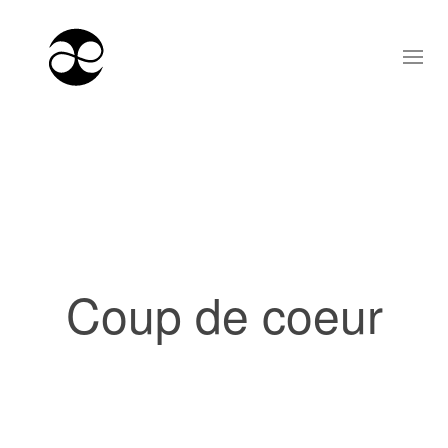
Coup de coeur