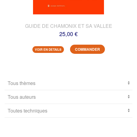
GUIDE DE CHAMONIX ET SA VALLEE
25,00 €
COMMANDER
VOIR EN DETAILS