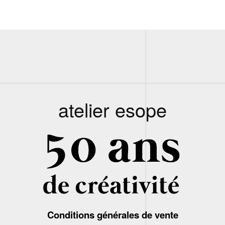
atelier esope
Conditions générales de vente