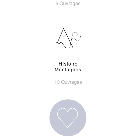
5 Ouvrages
Histoire
Montagnes
13 Ouvrages