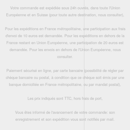
Votre commande est expédiée sous 24h ouvrés, dans toute l'Union
Européenne et en Suisse (pour toute autre destination, nous consulter),
Pour les expéditions en France métropolitaine, une participation aux frais
d'envoi de 10 euros est demandée. Pour les expéditions en dehors de la
France restant en Union Européenne, une participation de 20 euros est
demandée. Pour les envois en dehors de l'Union Européenne, nous
consulter.
Paiement sécurisé en ligne, par carte bancaire (possibilité de régler par
chèque bancaire ou postal, à condition que ce chèque soit émis par une
banque domiciliée en France métropolitaine, ou par mandat postal),
Les prix indiqués sont TTC, hors frais de port,
Vous êtes informé de l'avancement de votre commande: son
enregistrement et son expédition vous sont notifiés par mail.