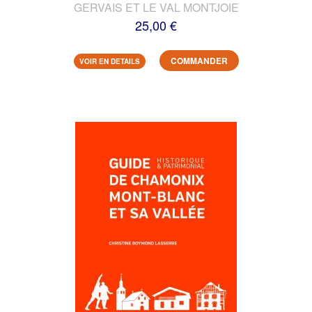
GERVAIS ET LE VAL MONTJOIE
25,00 €
COMMANDER
VOIR EN DETAILS