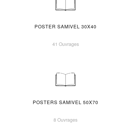
POSTER SAMIVEL 30X40
41 Ouvrages
POSTERS SAMIVEL 50X70
8 Ouvrages