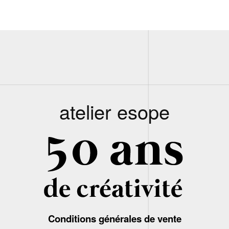
atelier esope
Conditions générales de vente