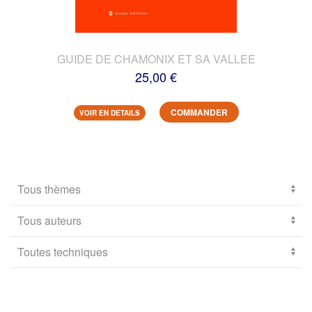
GUIDE DE CHAMONIX ET SA VALLEE
25,00 €
COMMANDER
VOIR EN DETAILS