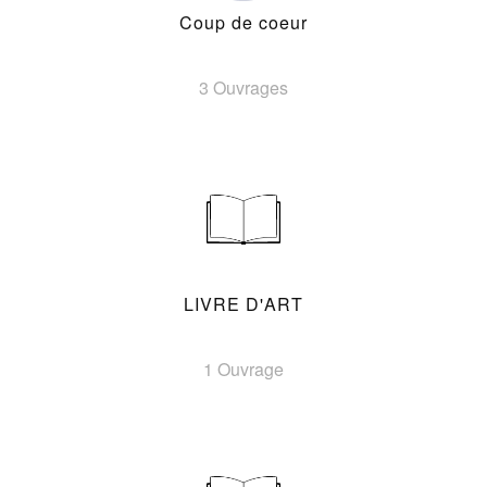
Coup de coeur
3 Ouvrages
LIVRE D'ART
1 Ouvrage