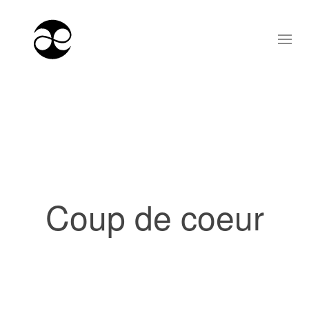
Coup de coeur