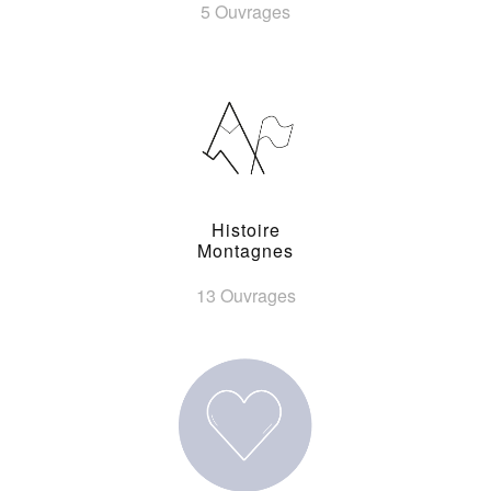
5 Ouvrages
Histoire
Montagnes
13 Ouvrages