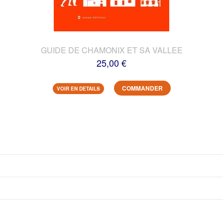
GUIDE DE CHAMONIX ET SA VALLEE
25,00 €
COMMANDER
VOIR EN DETAILS