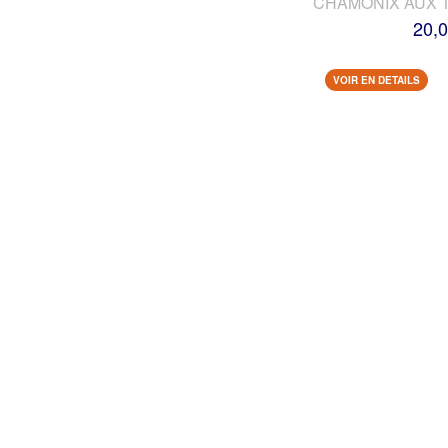
CHAMONIX AUX 
20,0
VOIR EN DETAILS