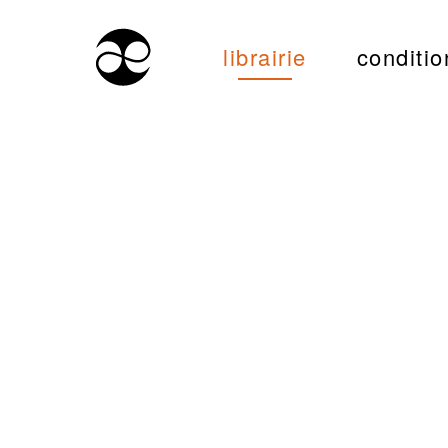
librairie
conditio