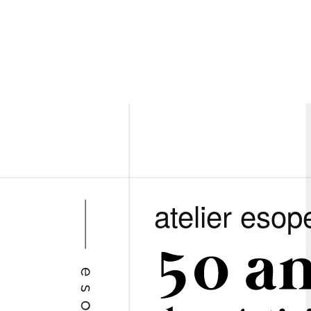
atelier esop