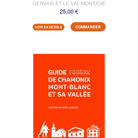
GERVAIS ET LE VAL MONTJOIE
25,00 €
COMMANDER
VOIR EN DETAILS