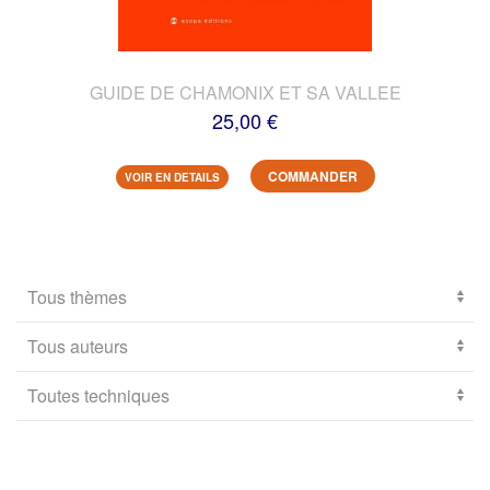
GUIDE DE CHAMONIX ET SA VALLEE
25,00 €
COMMANDER
VOIR EN DETAILS