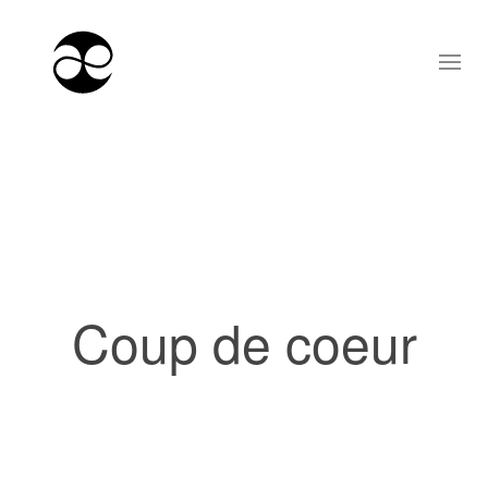
Coup de coeur