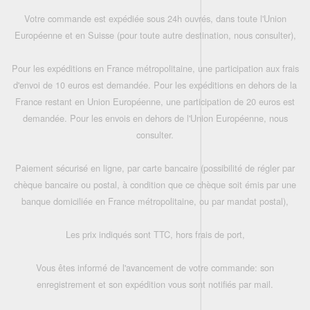
Votre commande est expédiée sous 24h ouvrés, dans toute l'Union
Européenne et en Suisse (pour toute autre destination, nous consulter),
Pour les expéditions en France métropolitaine, une participation aux frais
d'envoi de 10 euros est demandée. Pour les expéditions en dehors de la
France restant en Union Européenne, une participation de 20 euros est
demandée. Pour les envois en dehors de l'Union Européenne, nous
consulter.
Paiement sécurisé en ligne, par carte bancaire (possibilité de régler par
chèque bancaire ou postal, à condition que ce chèque soit émis par une
banque domiciliée en France métropolitaine, ou par mandat postal),
Les prix indiqués sont TTC, hors frais de port,
Vous êtes informé de l'avancement de votre commande: son
enregistrement et son expédition vous sont notifiés par mail.