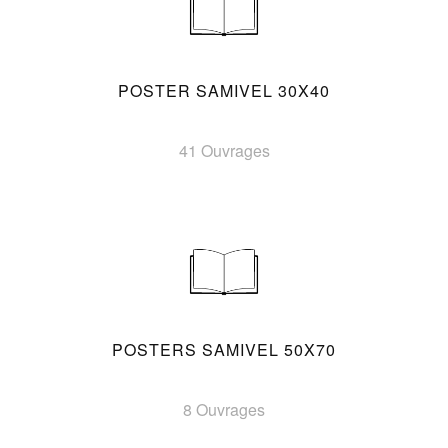
POSTER SAMIVEL 30X40
41 Ouvrages
POSTERS SAMIVEL 50X70
8 Ouvrages