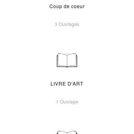
Coup de coeur
3 Ouvrages
LIVRE D'ART
1 Ouvrage