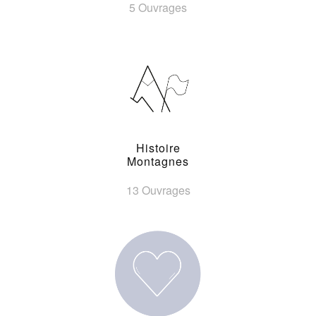
5 Ouvrages
Histoire
Montagnes
13 Ouvrages