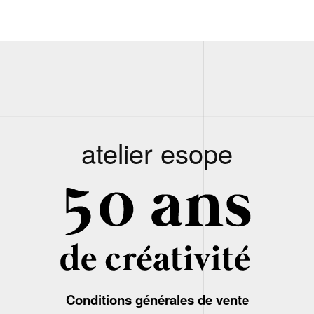
atelier esope
Conditions générales de vente