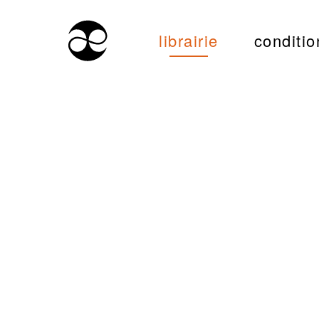
librairie
conditio