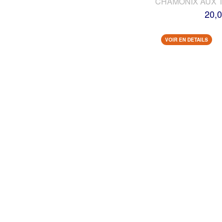
CHAMONIX AUX 
20,0
VOIR EN DETAILS