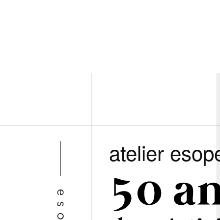
atelier esop