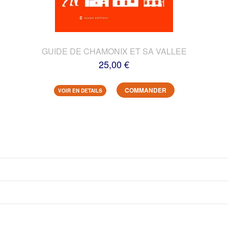
GUIDE DE CHAMONIX ET SA VALLEE
25,00 €
COMMANDER
VOIR EN DETAILS