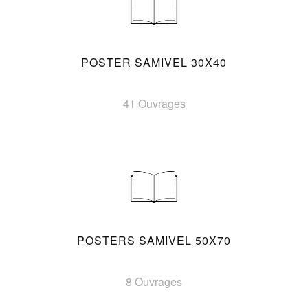
POSTER SAMIVEL 30X40
41 Ouvrages
POSTERS SAMIVEL 50X70
8 Ouvrages