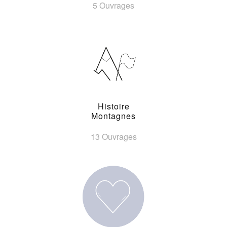
5 Ouvrages
Histoire
Montagnes
13 Ouvrages