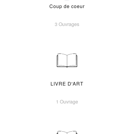
Coup de coeur
3 Ouvrages
LIVRE D'ART
1 Ouvrage