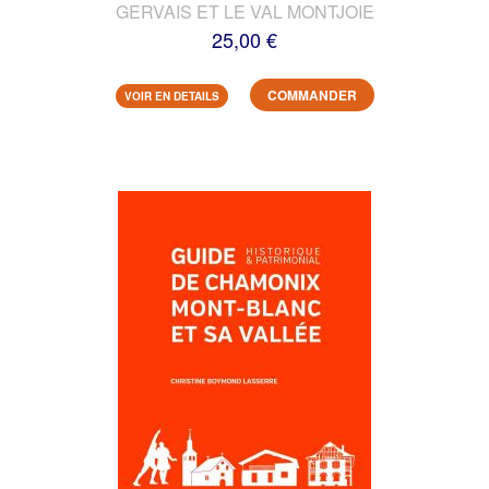
GERVAIS ET LE VAL MONTJOIE
25,00 €
COMMANDER
VOIR EN DETAILS