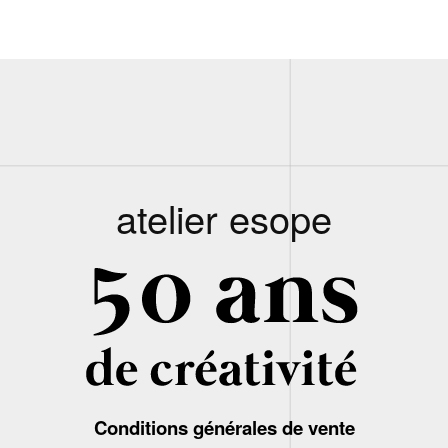
atelier esope
Conditions générales de vente