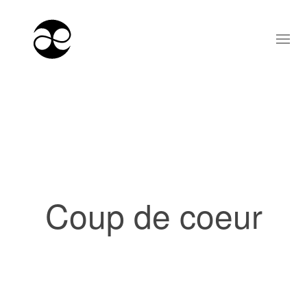
Coup de coeur