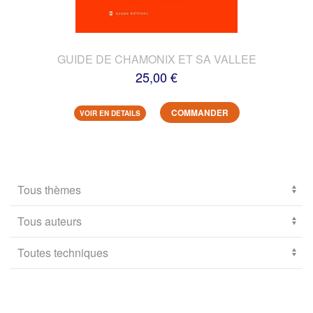
GUIDE DE CHAMONIX ET SA VALLEE
25,00 €
COMMANDER
VOIR EN DETAILS