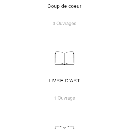
Coup de coeur
3 Ouvrages
LIVRE D'ART
1 Ouvrage