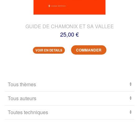
GUIDE DE CHAMONIX ET SA VALLEE
25,00 €
COMMANDER
VOIR EN DETAILS