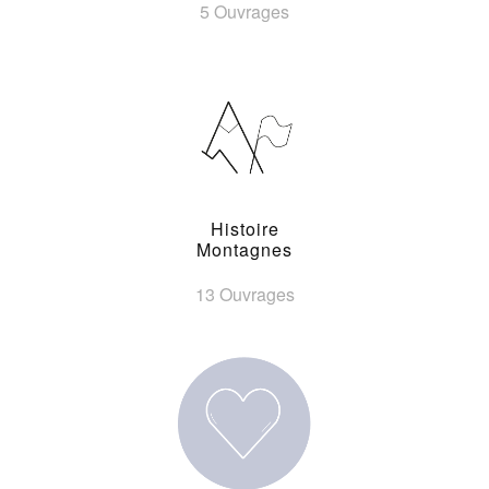
5 Ouvrages
Histoire
Montagnes
13 Ouvrages