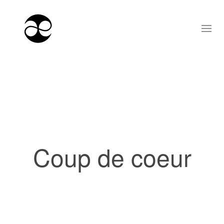
Coup de coeur