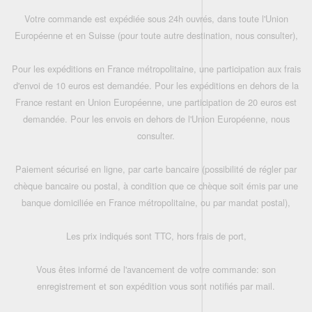
Votre commande est expédiée sous 24h ouvrés, dans toute l'Union
Européenne et en Suisse (pour toute autre destination, nous consulter),
Pour les expéditions en France métropolitaine, une participation aux frais
d'envoi de 10 euros est demandée. Pour les expéditions en dehors de la
France restant en Union Européenne, une participation de 20 euros est
demandée. Pour les envois en dehors de l'Union Européenne, nous
consulter.
Paiement sécurisé en ligne, par carte bancaire (possibilité de régler par
chèque bancaire ou postal, à condition que ce chèque soit émis par une
banque domiciliée en France métropolitaine, ou par mandat postal),
Les prix indiqués sont TTC, hors frais de port,
Vous êtes informé de l'avancement de votre commande: son
enregistrement et son expédition vous sont notifiés par mail.