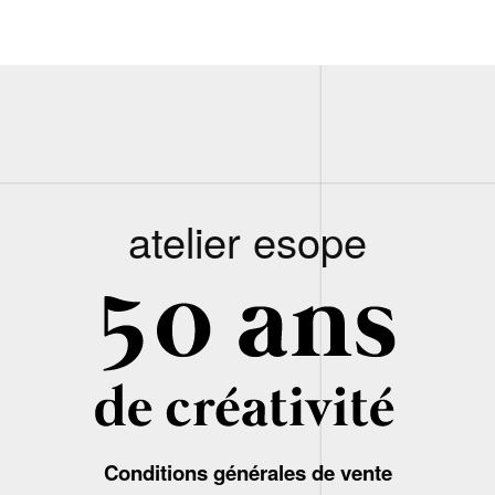
atelier esope
Conditions générales de vente