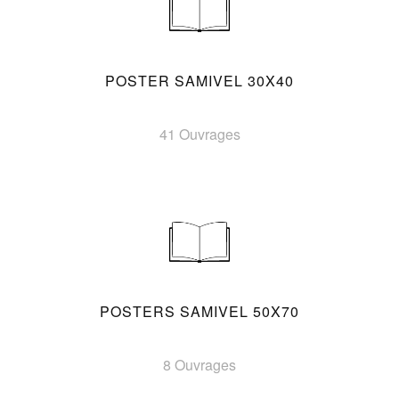
POSTER SAMIVEL 30X40
41 Ouvrages
POSTERS SAMIVEL 50X70
8 Ouvrages