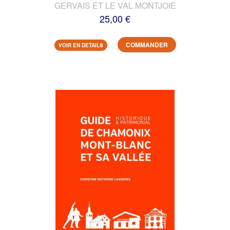
GERVAIS ET LE VAL MONTJOIE
25,00 €
COMMANDER
VOIR EN DETAILS