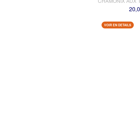
CHAMONIX AUX 
20,0
VOIR EN DETAILS