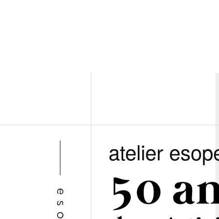
atelier esop