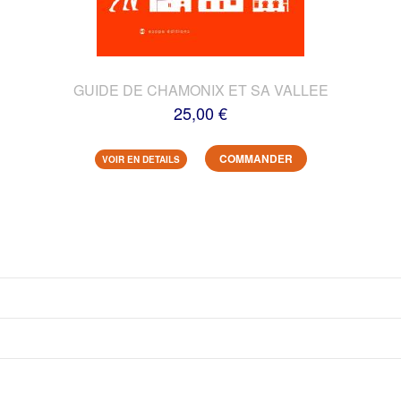
GUIDE DE CHAMONIX ET SA VALLEE
25,00 €
COMMANDER
VOIR EN DETAILS