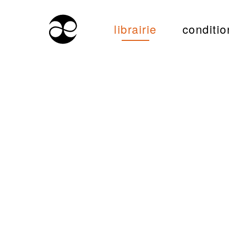
librairie
conditio