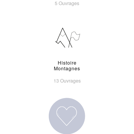
5 Ouvrages
Histoire
Montagnes
13 Ouvrages