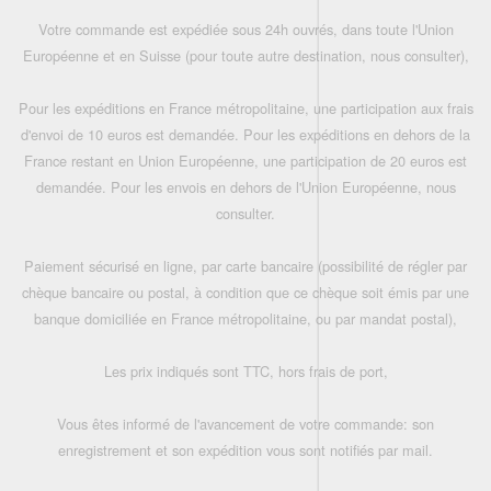
Votre commande est expédiée sous 24h ouvrés, dans toute l'Union
Européenne et en Suisse (pour toute autre destination, nous consulter),
Pour les expéditions en France métropolitaine, une participation aux frais
d'envoi de 10 euros est demandée. Pour les expéditions en dehors de la
France restant en Union Européenne, une participation de 20 euros est
demandée. Pour les envois en dehors de l'Union Européenne, nous
consulter.
Paiement sécurisé en ligne, par carte bancaire (possibilité de régler par
chèque bancaire ou postal, à condition que ce chèque soit émis par une
banque domiciliée en France métropolitaine, ou par mandat postal),
Les prix indiqués sont TTC, hors frais de port,
Vous êtes informé de l'avancement de votre commande: son
enregistrement et son expédition vous sont notifiés par mail.