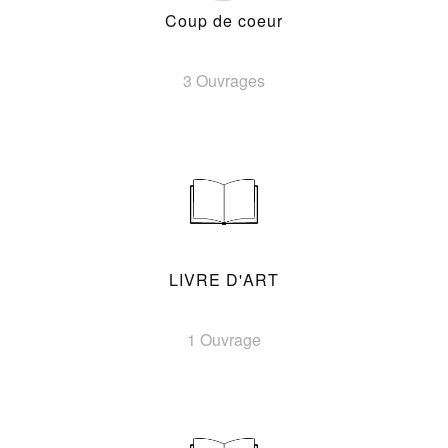
Coup de coeur
3 Ouvrages
LIVRE D'ART
1 Ouvrage