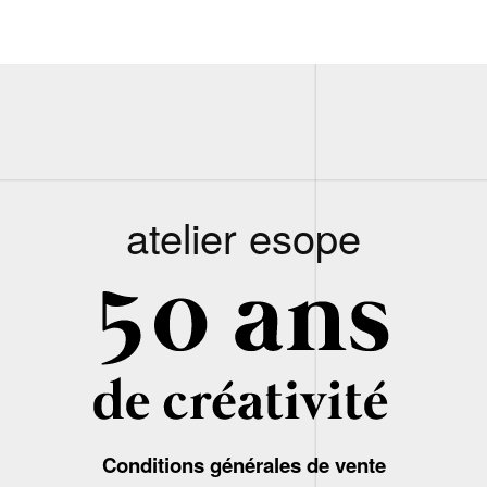
atelier esope
Conditions générales de vente