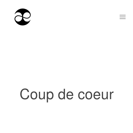
Coup de coeur