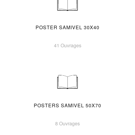
POSTER SAMIVEL 30X40
41 Ouvrages
POSTERS SAMIVEL 50X70
8 Ouvrages