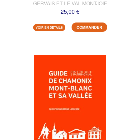
GERVAIS ET LE VAL MONTJOIE
25,00 €
COMMANDER
VOIR EN DETAILS