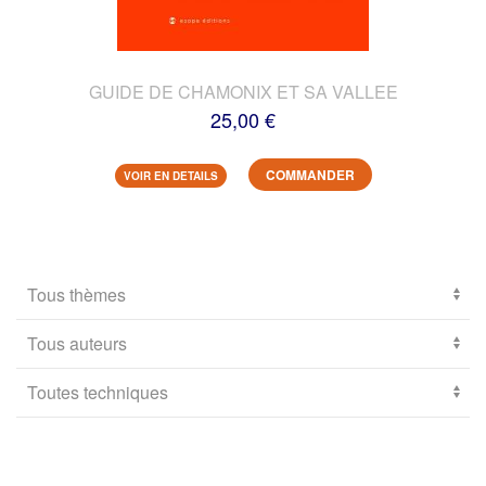
GUIDE DE CHAMONIX ET SA VALLEE
25,00 €
COMMANDER
VOIR EN DETAILS