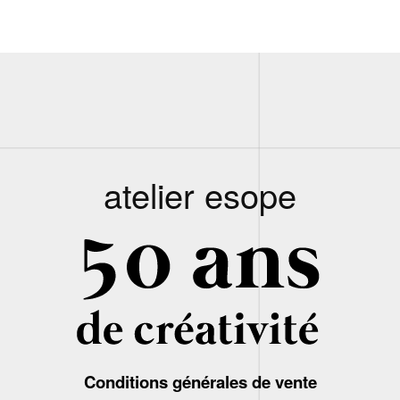
atelier esope
Conditions générales de vente