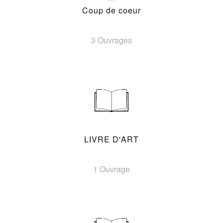
Coup de coeur
3 Ouvrages
LIVRE D'ART
1 Ouvrage