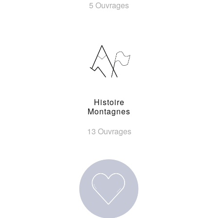
5 Ouvrages
Histoire
Montagnes
13 Ouvrages