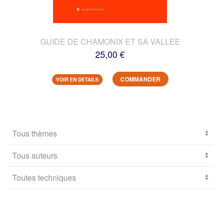
GUIDE DE CHAMONIX ET SA VALLEE
25,00 €
COMMANDER
VOIR EN DETAILS