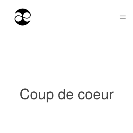
Coup de coeur