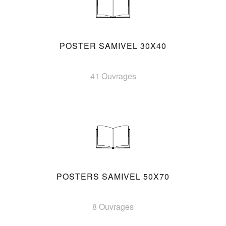
POSTER SAMIVEL 30X40
41 Ouvrages
POSTERS SAMIVEL 50X70
8 Ouvrages