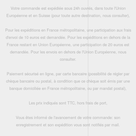
Votre commande est expédiée sous 24h ouvrés, dans toute l'Union
Européenne et en Suisse (pour toute autre destination, nous consulter),
Pour les expéditions en France métropolitaine, une participation aux frais
d'envoi de 10 euros est demandée. Pour les expéditions en dehors de la
France restant en Union Européenne, une participation de 20 euros est
demandée. Pour les envois en dehors de l'Union Européenne, nous
consulter.
Paiement sécurisé en ligne, par carte bancaire (possibilité de régler par
chèque bancaire ou postal, à condition que ce chèque soit émis par une
banque domiciliée en France métropolitaine, ou par mandat postal),
Les prix indiqués sont TTC, hors frais de port,
Vous êtes informé de l'avancement de votre commande: son
enregistrement et son expédition vous sont notifiés par mail.