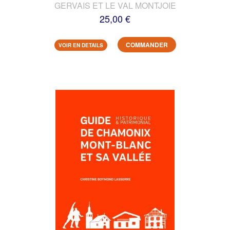
GERVAIS ET LE VAL MONTJOIE
25,00 €
COMMANDER
VOIR EN DETAILS