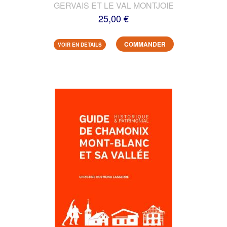
GERVAIS ET LE VAL MONTJOIE
25,00 €
COMMANDER
VOIR EN DETAILS