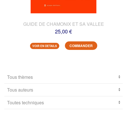
GUIDE DE CHAMONIX ET SA VALLEE
25,00 €
COMMANDER
VOIR EN DETAILS