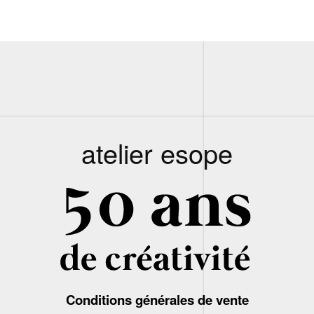
atelier esope
Conditions générales de vente