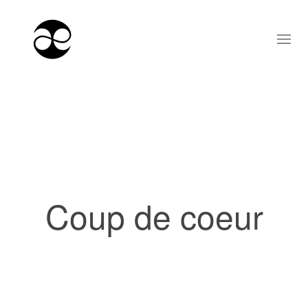
Coup de coeur