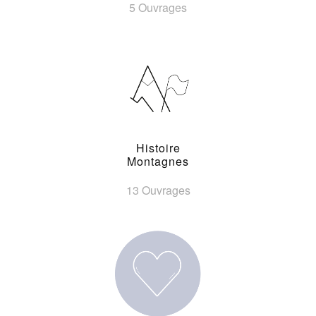
5 Ouvrages
Histoire
Montagnes
13 Ouvrages