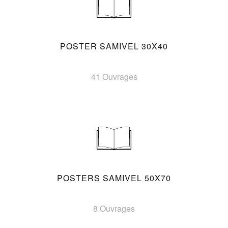
POSTER SAMIVEL 30X40
41 Ouvrages
POSTERS SAMIVEL 50X70
8 Ouvrages