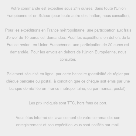
Votre commande est expédiée sous 24h ouvrés, dans toute l'Union
Européenne et en Suisse (pour toute autre destination, nous consulter),
Pour les expéditions en France métropolitaine, une participation aux frais
d'envoi de 10 euros est demandée. Pour les expéditions en dehors de la
France restant en Union Européenne, une participation de 20 euros est
demandée. Pour les envois en dehors de l'Union Européenne, nous
consulter.
Paiement sécurisé en ligne, par carte bancaire (possibilité de régler par
chèque bancaire ou postal, à condition que ce chèque soit émis par une
banque domiciliée en France métropolitaine, ou par mandat postal),
Les prix indiqués sont TTC, hors frais de port,
Vous êtes informé de l'avancement de votre commande: son
enregistrement et son expédition vous sont notifiés par mail.