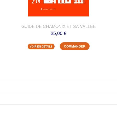
GUIDE DE CHAMONIX ET SA VALLEE
25,00 €
COMMANDER
VOIR EN DETAILS