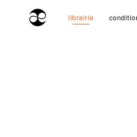
librairie
conditio