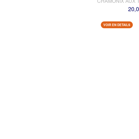
CHAMONIX AUX 
20,0
VOIR EN DETAILS