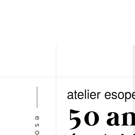
atelier esop