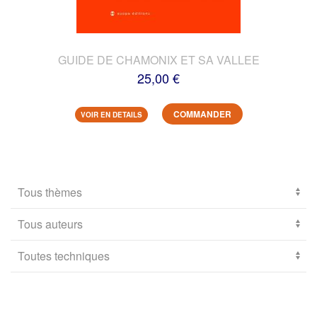
GUIDE DE CHAMONIX ET SA VALLEE
25,00 €
COMMANDER
VOIR EN DETAILS