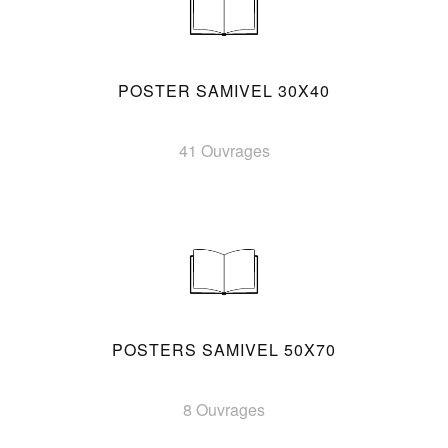
POSTER SAMIVEL 30X40
41 Ouvrages
POSTERS SAMIVEL 50X70
8 Ouvrages