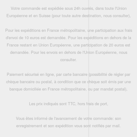
Votre commande est expédiée sous 24h ouvrés, dans toute l'Union
Européenne et en Suisse (pour toute autre destination, nous consulter),
Pour les expéditions en France métropolitaine, une participation aux frais
d'envoi de 10 euros est demandée. Pour les expéditions en dehors de la
France restant en Union Européenne, une participation de 20 euros est
demandée. Pour les envois en dehors de l'Union Européenne, nous
consulter.
Paiement sécurisé en ligne, par carte bancaire (possibilité de régler par
chèque bancaire ou postal, à condition que ce chèque soit émis par une
banque domiciliée en France métropolitaine, ou par mandat postal),
Les prix indiqués sont TTC, hors frais de port,
Vous êtes informé de l'avancement de votre commande: son
enregistrement et son expédition vous sont notifiés par mail.