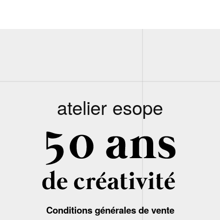
atelier esope
Conditions générales de vente