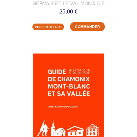
GERVAIS ET LE VAL MONTJOIE
25,00 €
COMMANDER
VOIR EN DETAILS