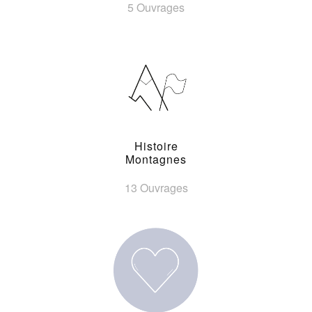
5 Ouvrages
Histoire
Montagnes
13 Ouvrages