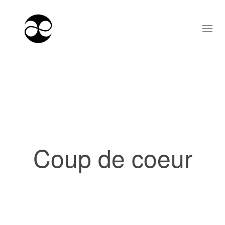
Coup de coeur