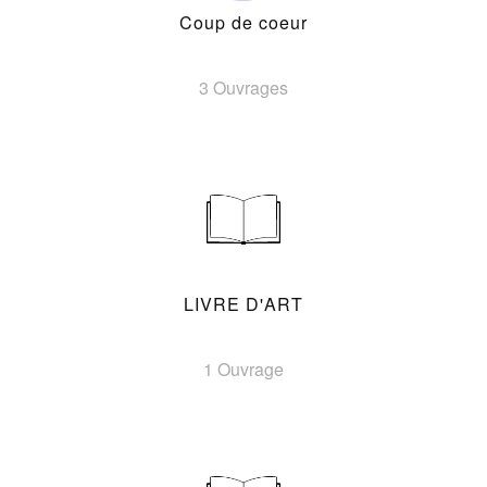
Coup de coeur
3 Ouvrages
LIVRE D'ART
1 Ouvrage