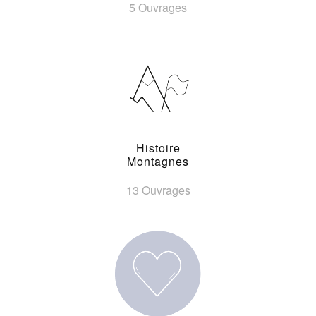
5 Ouvrages
Histoire
Montagnes
13 Ouvrages