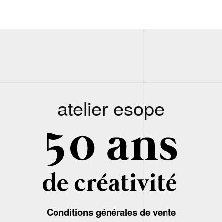
atelier esope
Conditions générales de vente