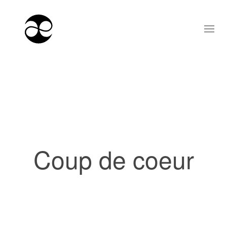
Coup de coeur