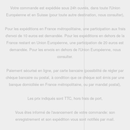
Votre commande est expédiée sous 24h ouvrés, dans toute l'Union
Européenne et en Suisse (pour toute autre destination, nous consulter),
Pour les expéditions en France métropolitaine, une participation aux frais
d'envoi de 10 euros est demandée. Pour les expéditions en dehors de la
France restant en Union Européenne, une participation de 20 euros est
demandée. Pour les envois en dehors de l'Union Européenne, nous
consulter.
Paiement sécurisé en ligne, par carte bancaire (possibilité de régler par
chèque bancaire ou postal, à condition que ce chèque soit émis par une
banque domiciliée en France métropolitaine, ou par mandat postal),
Les prix indiqués sont TTC, hors frais de port,
Vous êtes informé de l'avancement de votre commande: son
enregistrement et son expédition vous sont notifiés par mail.