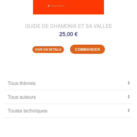
GUIDE DE CHAMONIX ET SA VALLEE
25,00 €
COMMANDER
VOIR EN DETAILS