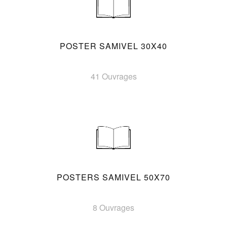
POSTER SAMIVEL 30X40
41 Ouvrages
POSTERS SAMIVEL 50X70
8 Ouvrages