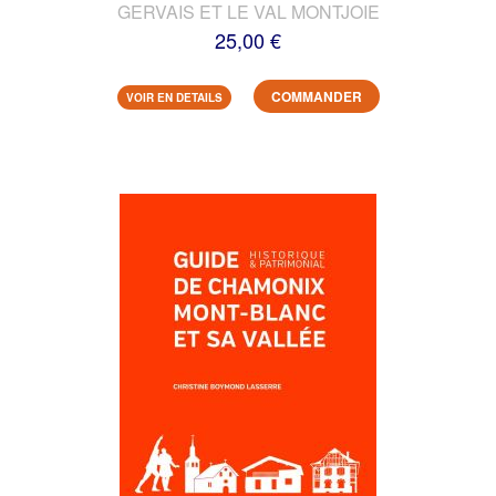
GERVAIS ET LE VAL MONTJOIE
25,00 €
COMMANDER
VOIR EN DETAILS