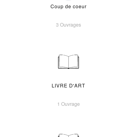
Coup de coeur
3 Ouvrages
LIVRE D'ART
1 Ouvrage