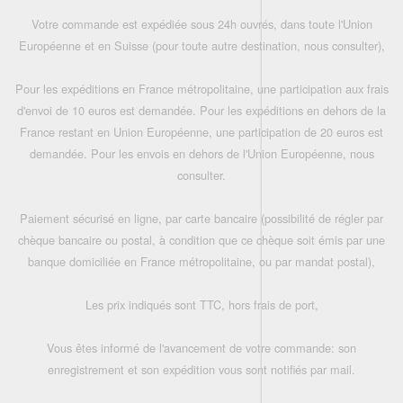
Votre commande est expédiée sous 24h ouvrés, dans toute l'Union
Européenne et en Suisse (pour toute autre destination, nous consulter),
Pour les expéditions en France métropolitaine, une participation aux frais
d'envoi de 10 euros est demandée. Pour les expéditions en dehors de la
France restant en Union Européenne, une participation de 20 euros est
demandée. Pour les envois en dehors de l'Union Européenne, nous
consulter.
Paiement sécurisé en ligne, par carte bancaire (possibilité de régler par
chèque bancaire ou postal, à condition que ce chèque soit émis par une
banque domiciliée en France métropolitaine, ou par mandat postal),
Les prix indiqués sont TTC, hors frais de port,
Vous êtes informé de l'avancement de votre commande: son
enregistrement et son expédition vous sont notifiés par mail.