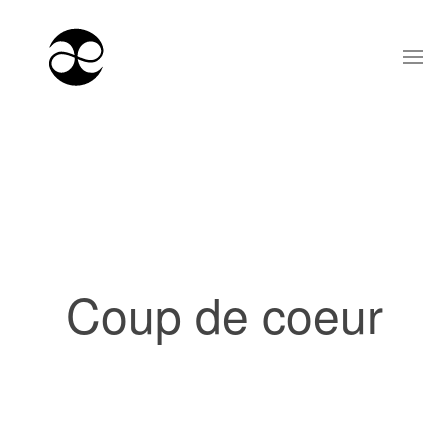
Coup de coeur