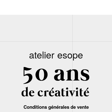
atelier esope
Conditions générales de vente