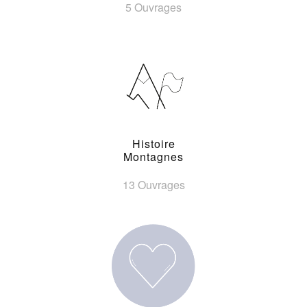
5 Ouvrages
Histoire
Montagnes
13 Ouvrages