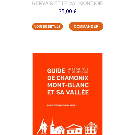
GERVAIS ET LE VAL MONTJOIE
25,00 €
COMMANDER
VOIR EN DETAILS