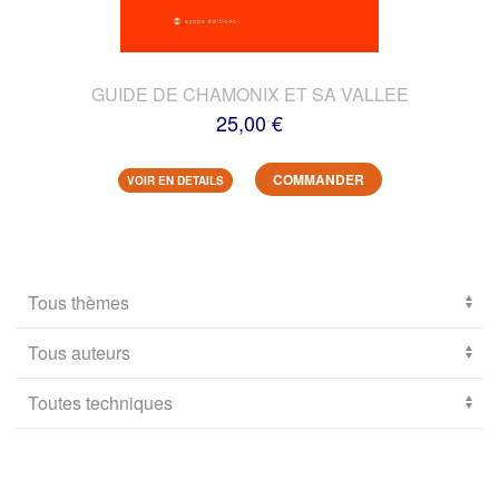
GUIDE DE CHAMONIX ET SA VALLEE
25,00 €
COMMANDER
VOIR EN DETAILS