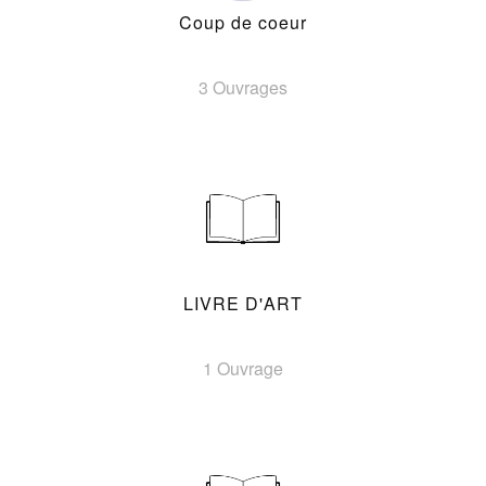
Coup de coeur
3 Ouvrages
LIVRE D'ART
1 Ouvrage