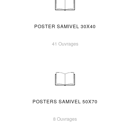
POSTER SAMIVEL 30X40
41 Ouvrages
POSTERS SAMIVEL 50X70
8 Ouvrages