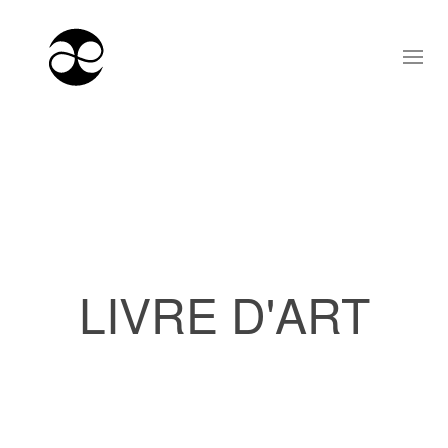
LIVRE D'ART