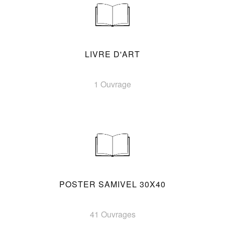
LIVRE D'ART
1 Ouvrage
POSTER SAMIVEL 30X40
41 Ouvrages