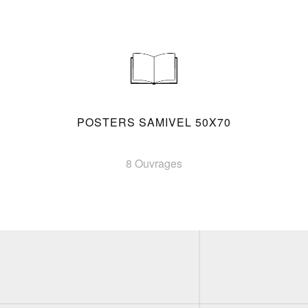
POSTERS SAMIVEL 50X70
8 Ouvrages