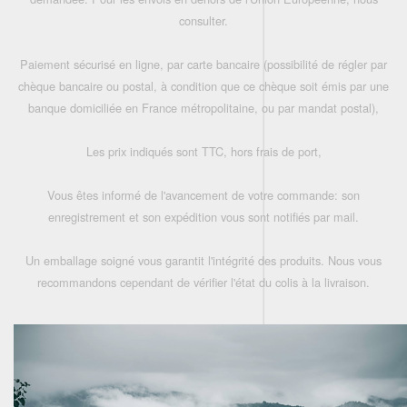
consulter.
Paiement sécurisé en ligne, par carte bancaire (possibilité de régler par
chèque bancaire ou postal, à condition que ce chèque soit émis par une
banque domiciliée en France métropolitaine, ou par mandat postal),
Les prix indiqués sont TTC, hors frais de port,
Vous êtes informé de l'avancement de votre commande: son
enregistrement et son expédition vous sont notifiés par mail.
Un emballage soigné vous garantit l'intégrité des produits. Nous vous
recommandons cependant de vérifier l'état du colis à la livraison.