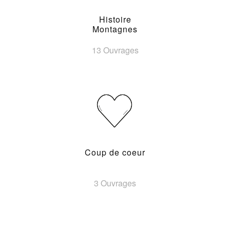
Histoire
Montagnes
13 Ouvrages
Coup de coeur
3 Ouvrages