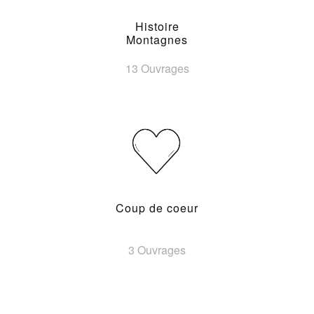
Histoire
Montagnes
13 Ouvrages
Coup de coeur
3 Ouvrages