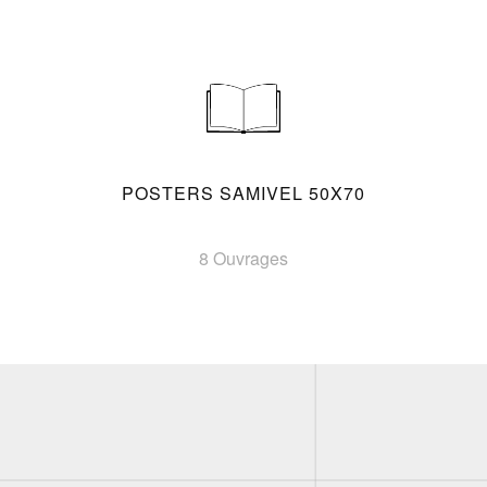
POSTERS SAMIVEL 50X70
8 Ouvrages