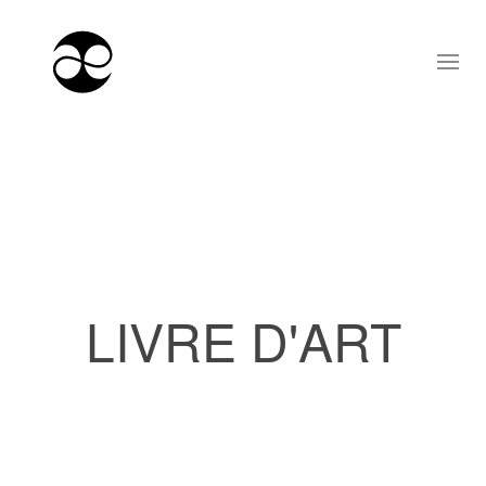
LIVRE D'ART