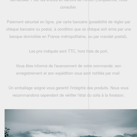
consulter.
Paiement sécurisé en ligne, par carte bancaire (possibilité de régler par
chèque bancaire ou postal, à condition que ce chèque soit émis par une
banque domiciliée en France métropolitaine, ou par mandat postal),
Les prix indiqués sont TTC, hors frais de port,
Vous êtes informé de l'avancement de votre commande: son
enregistrement et son expédition vous sont notifiés par mail.
Un emballage soigné vous garantit l'intégrité des produits. Nous vous
recommandons cependant de vérifier l'état du colis à la livraison.