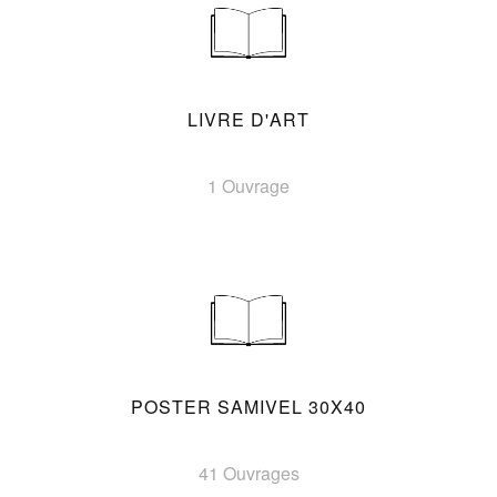
LIVRE D'ART
1 Ouvrage
POSTER SAMIVEL 30X40
41 Ouvrages