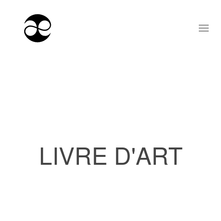
LIVRE D'ART