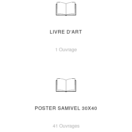
LIVRE D'ART
1 Ouvrage
POSTER SAMIVEL 30X40
41 Ouvrages