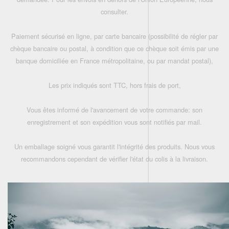
consulter.
Paiement sécurisé en ligne, par carte bancaire (possibilité de régler par
chèque bancaire ou postal, à condition que ce chèque soit émis par une
banque domiciliée en France métropolitaine, ou par mandat postal),
Les prix indiqués sont TTC, hors frais de port,
Vous êtes informé de l'avancement de votre commande: son
enregistrement et son expédition vous sont notifiés par mail.
Un emballage soigné vous garantit l'intégrité des produits. Nous vous
recommandons cependant de vérifier l'état du colis à la livraison.