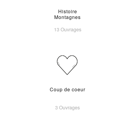
Histoire
Montagnes
13 Ouvrages
Coup de coeur
3 Ouvrages