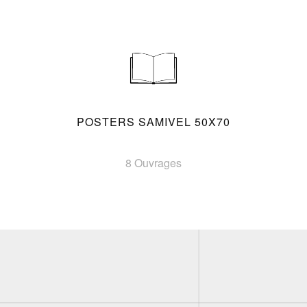
POSTERS SAMIVEL 50X70
8 Ouvrages