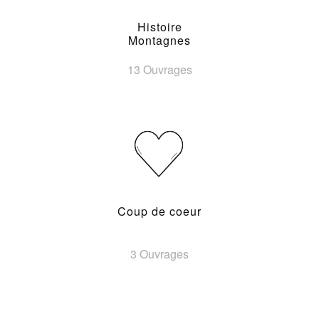
Histoire
Montagnes
13 Ouvrages
Coup de coeur
3 Ouvrages