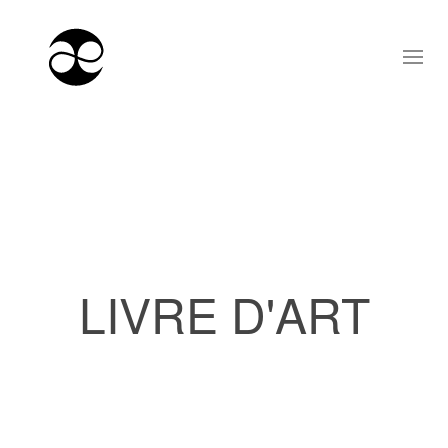
LIVRE D'ART