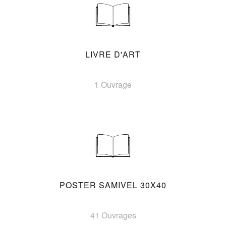
LIVRE D'ART
1 Ouvrage
POSTER SAMIVEL 30X40
41 Ouvrages