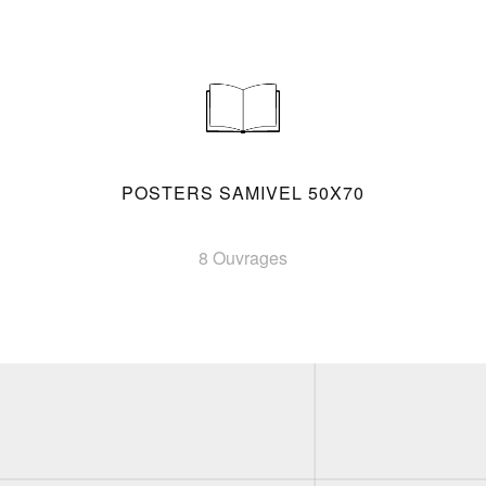
POSTERS SAMIVEL 50X70
8 Ouvrages