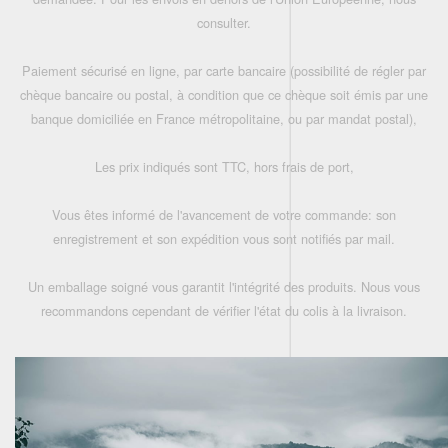
consulter.
Paiement sécurisé en ligne, par carte bancaire (possibilité de régler par
chèque bancaire ou postal, à condition que ce chèque soit émis par une
banque domiciliée en France métropolitaine, ou par mandat postal),
Les prix indiqués sont TTC, hors frais de port,
Vous êtes informé de l'avancement de votre commande: son
enregistrement et son expédition vous sont notifiés par mail.
Un emballage soigné vous garantit l'intégrité des produits. Nous vous
recommandons cependant de vérifier l'état du colis à la livraison.