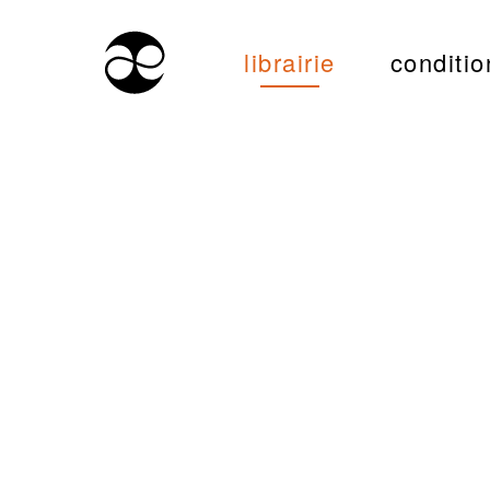
librairie
conditio