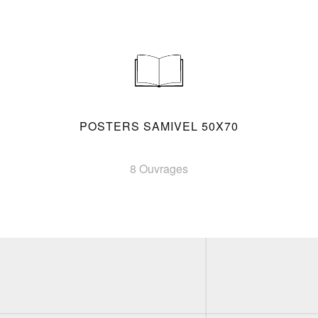
POSTERS SAMIVEL 50X70
8 Ouvrages