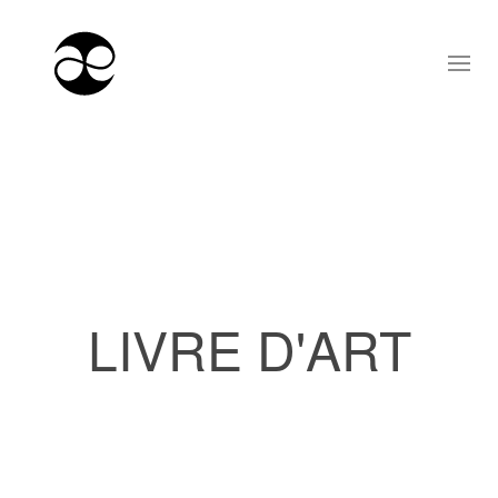
LIVRE D'ART