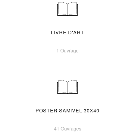
LIVRE D'ART
1 Ouvrage
POSTER SAMIVEL 30X40
41 Ouvrages