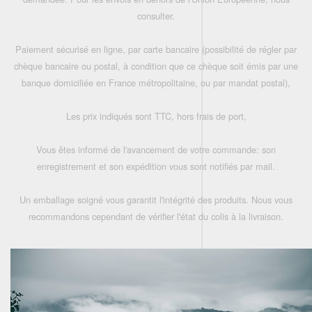
consulter.
Paiement sécurisé en ligne, par carte bancaire (possibilité de régler par
chèque bancaire ou postal, à condition que ce chèque soit émis par une
banque domiciliée en France métropolitaine, ou par mandat postal),
Les prix indiqués sont TTC, hors frais de port,
Vous êtes informé de l'avancement de votre commande: son
enregistrement et son expédition vous sont notifiés par mail.
Un emballage soigné vous garantit l'intégrité des produits. Nous vous
recommandons cependant de vérifier l'état du colis à la livraison.