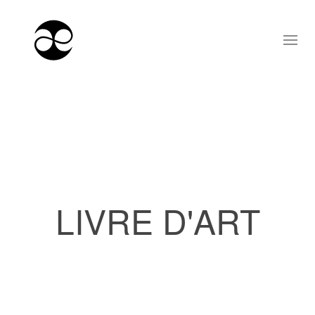
LIVRE D'ART