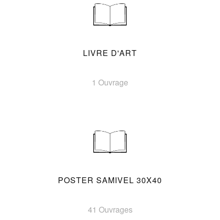
LIVRE D'ART
1 Ouvrage
POSTER SAMIVEL 30X40
41 Ouvrages