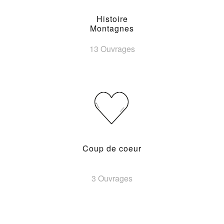
Histoire
Montagnes
13 Ouvrages
Coup de coeur
3 Ouvrages