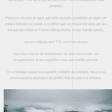
consulter.
Paiement sécurisé en ligne, par carte bancaire (possibilité de régler par
chèque bancaire ou postal, à condition que ce chèque soit émis par une
banque domiciliée en France métropolitaine, ou par mandat postal),
Les prix indiqués sont TTC, hors frais de port,
Vous êtes informé de l'avancement de votre commande: son
enregistrement et son expédition vous sont notifiés par mail.
Un emballage soigné vous garantit l'intégrité des produits. Nous vous
recommandons cependant de vérifier l'état du colis à la livraison.