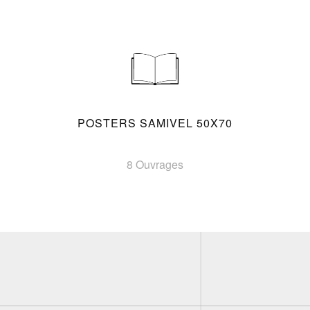
POSTERS SAMIVEL 50X70
8 Ouvrages