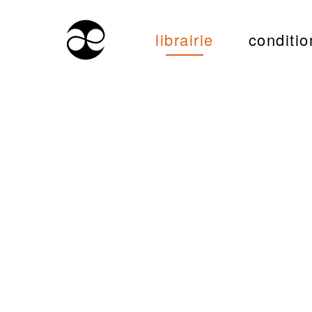
librairie
conditio