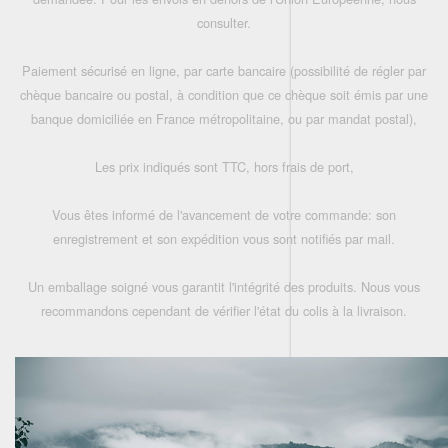
consulter.
Paiement sécurisé en ligne, par carte bancaire (possibilité de régler par
chèque bancaire ou postal, à condition que ce chèque soit émis par une
banque domiciliée en France métropolitaine, ou par mandat postal),
Les prix indiqués sont TTC, hors frais de port,
Vous êtes informé de l'avancement de votre commande: son
enregistrement et son expédition vous sont notifiés par mail.
Un emballage soigné vous garantit l'intégrité des produits. Nous vous
recommandons cependant de vérifier l'état du colis à la livraison.