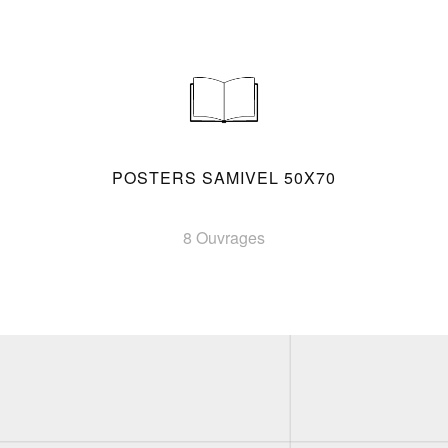
POSTERS SAMIVEL 50X70
8 Ouvrages