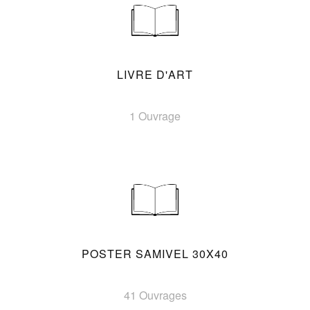
LIVRE D'ART
1 Ouvrage
POSTER SAMIVEL 30X40
41 Ouvrages