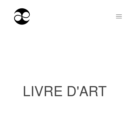
LIVRE D'ART