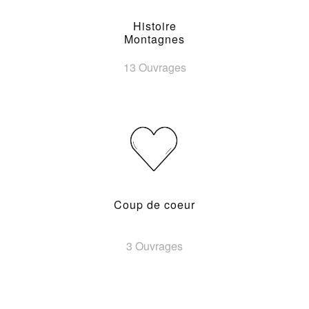
Histoire
Montagnes
13 Ouvrages
Coup de coeur
3 Ouvrages