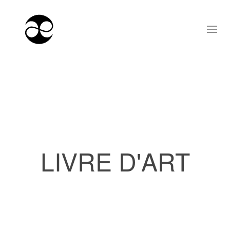
LIVRE D'ART