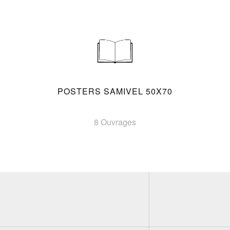
POSTERS SAMIVEL 50X70
8 Ouvrages