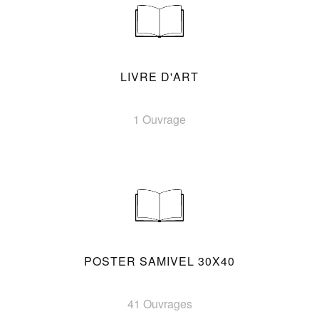
LIVRE D'ART
1 Ouvrage
POSTER SAMIVEL 30X40
41 Ouvrages