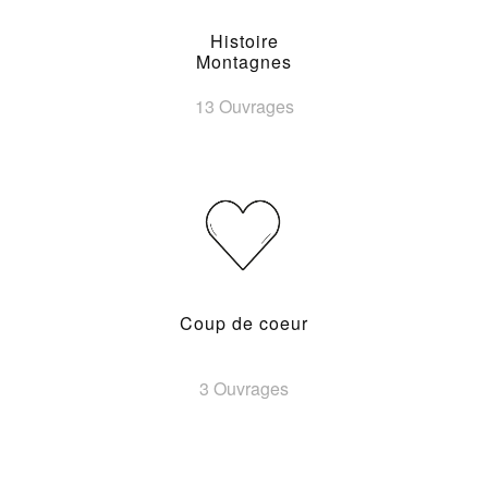
Histoire
Montagnes
13 Ouvrages
Coup de coeur
3 Ouvrages