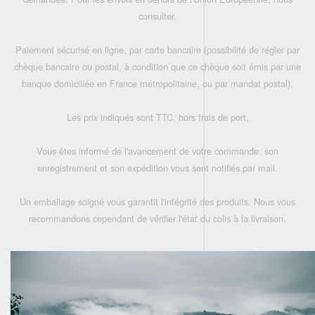
consulter.
Paiement sécurisé en ligne, par carte bancaire (possibilité de régler par
chèque bancaire ou postal, à condition que ce chèque soit émis par une
banque domiciliée en France métropolitaine, ou par mandat postal),
Les prix indiqués sont TTC, hors frais de port,
Vous êtes informé de l'avancement de votre commande: son
enregistrement et son expédition vous sont notifiés par mail.
Un emballage soigné vous garantit l'intégrité des produits. Nous vous
recommandons cependant de vérifier l'état du colis à la livraison.