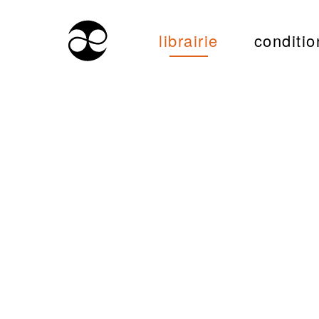
librairie
conditio