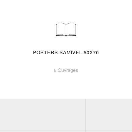
POSTERS SAMIVEL 50X70
8 Ouvrages