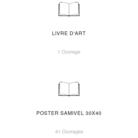
LIVRE D'ART
1 Ouvrage
POSTER SAMIVEL 30X40
41 Ouvrages