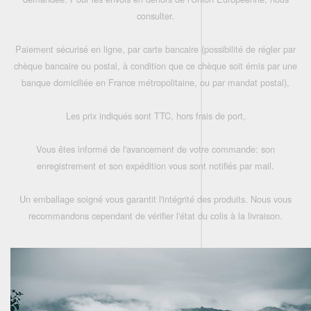
consulter.
Paiement sécurisé en ligne, par carte bancaire (possibilité de régler par
chèque bancaire ou postal, à condition que ce chèque soit émis par une
banque domiciliée en France métropolitaine, ou par mandat postal),
Les prix indiqués sont TTC, hors frais de port,
Vous êtes informé de l'avancement de votre commande: son
enregistrement et son expédition vous sont notifiés par mail.
Un emballage soigné vous garantit l'intégrité des produits. Nous vous
recommandons cependant de vérifier l'état du colis à la livraison.