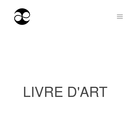
LIVRE D'ART