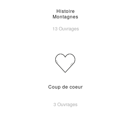
Histoire
Montagnes
13 Ouvrages
Coup de coeur
3 Ouvrages