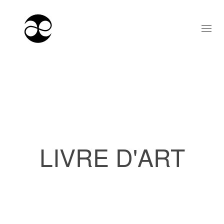
LIVRE D'ART