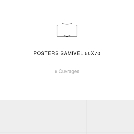
POSTERS SAMIVEL 50X70
8 Ouvrages