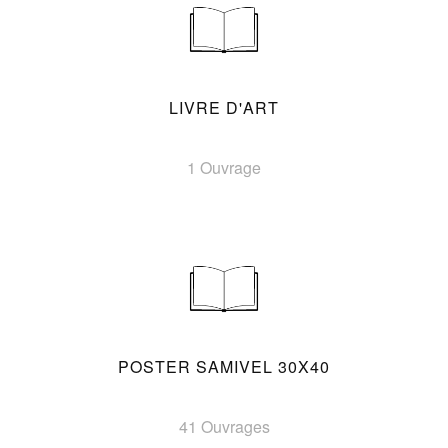
LIVRE D'ART
1 Ouvrage
POSTER SAMIVEL 30X40
41 Ouvrages