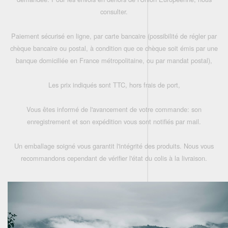
consulter.
Paiement sécurisé en ligne, par carte bancaire (possibilité de régler par
chèque bancaire ou postal, à condition que ce chèque soit émis par une
banque domiciliée en France métropolitaine, ou par mandat postal),
Les prix indiqués sont TTC, hors frais de port,
Vous êtes informé de l'avancement de votre commande: son
enregistrement et son expédition vous sont notifiés par mail.
Un emballage soigné vous garantit l'intégrité des produits. Nous vous
recommandons cependant de vérifier l'état du colis à la livraison.