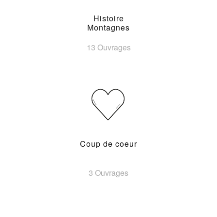
Histoire
Montagnes
13 Ouvrages
Coup de coeur
3 Ouvrages