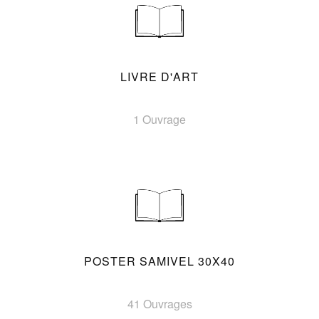
LIVRE D'ART
1 Ouvrage
POSTER SAMIVEL 30X40
41 Ouvrages