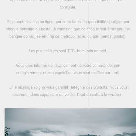
consulter.
Paiement sécurisé en ligne, par carte bancaire (possibilité de régler par
chèque bancaire ou postal, à condition que ce chèque soit émis par une
banque domiciliée en France métropolitaine, ou par mandat postal),
Les prix indiqués sont TTC, hors frais de port,
Vous êtes informé de l'avancement de votre commande: son
enregistrement et son expédition vous sont notifiés par mail.
Un emballage soigné vous garantit l'intégrité des produits. Nous vous
recommandons cependant de vérifier l'état du colis à la livraison.