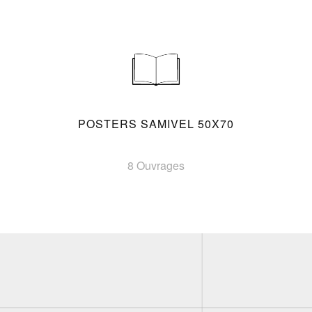
POSTERS SAMIVEL 50X70
8 Ouvrages