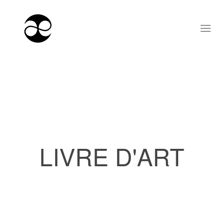
LIVRE D'ART