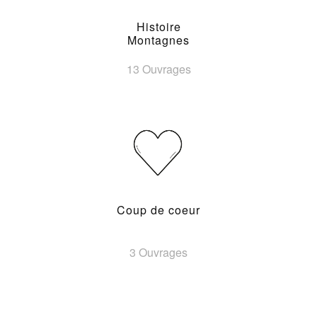
Histoire
Montagnes
13 Ouvrages
Coup de coeur
3 Ouvrages