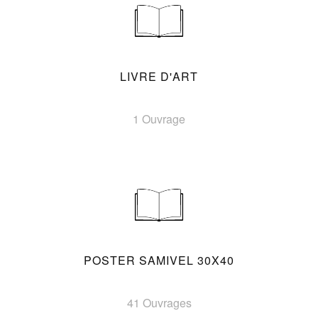
LIVRE D'ART
1 Ouvrage
POSTER SAMIVEL 30X40
41 Ouvrages