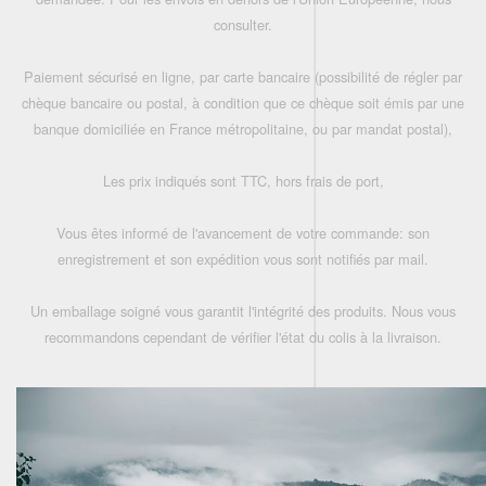
consulter.
Paiement sécurisé en ligne, par carte bancaire (possibilité de régler par
chèque bancaire ou postal, à condition que ce chèque soit émis par une
banque domiciliée en France métropolitaine, ou par mandat postal),
Les prix indiqués sont TTC, hors frais de port,
Vous êtes informé de l'avancement de votre commande: son
enregistrement et son expédition vous sont notifiés par mail.
Un emballage soigné vous garantit l'intégrité des produits. Nous vous
recommandons cependant de vérifier l'état du colis à la livraison.