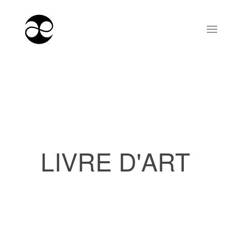
LIVRE D'ART