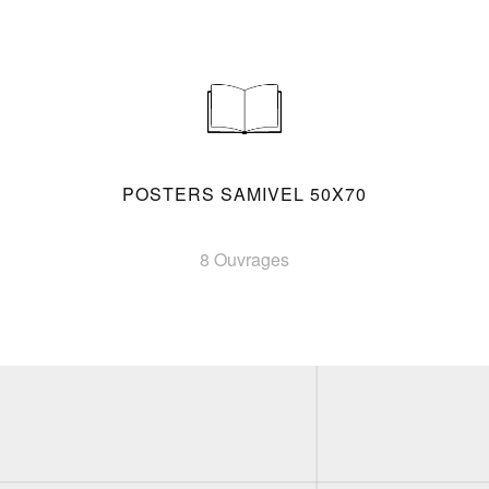
POSTERS SAMIVEL 50X70
8 Ouvrages