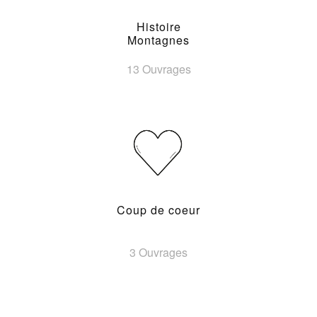
Histoire
Montagnes
13 Ouvrages
Coup de coeur
3 Ouvrages