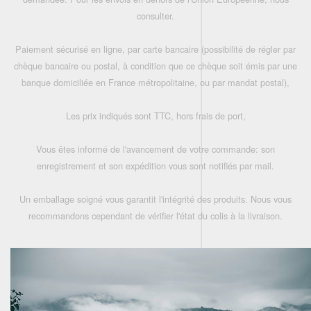
consulter.
Paiement sécurisé en ligne, par carte bancaire (possibilité de régler par
chèque bancaire ou postal, à condition que ce chèque soit émis par une
banque domiciliée en France métropolitaine, ou par mandat postal),
Les prix indiqués sont TTC, hors frais de port,
Vous êtes informé de l'avancement de votre commande: son
enregistrement et son expédition vous sont notifiés par mail.
Un emballage soigné vous garantit l'intégrité des produits. Nous vous
recommandons cependant de vérifier l'état du colis à la livraison.