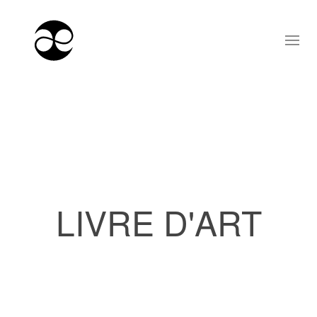
LIVRE D'ART