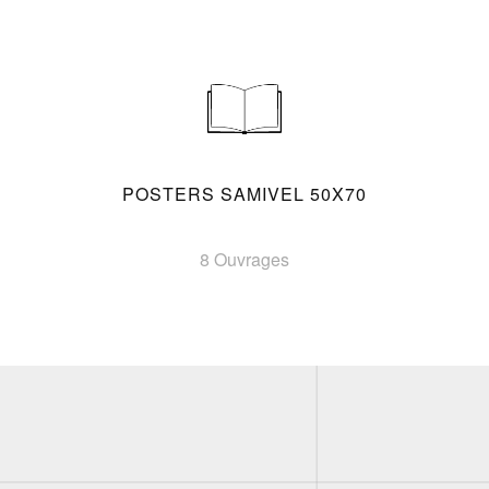
POSTERS SAMIVEL 50X70
8 Ouvrages