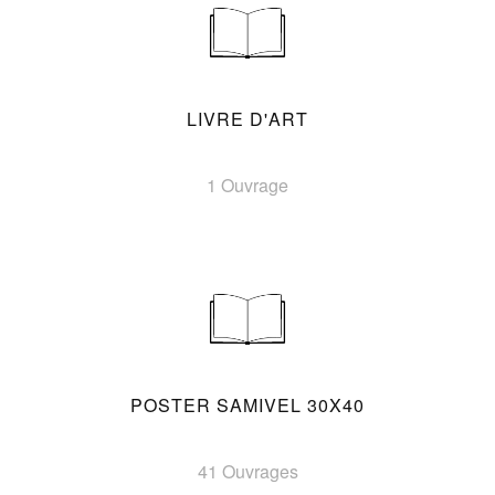
LIVRE D'ART
1 Ouvrage
POSTER SAMIVEL 30X40
41 Ouvrages