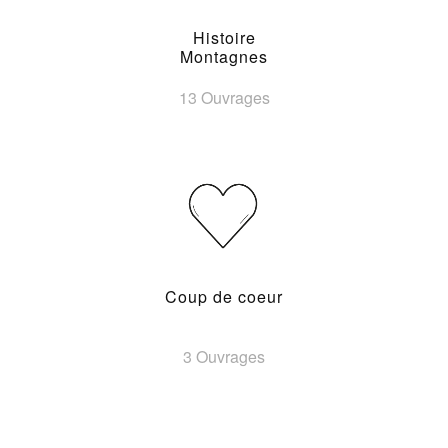
Histoire
Montagnes
13 Ouvrages
Coup de coeur
3 Ouvrages