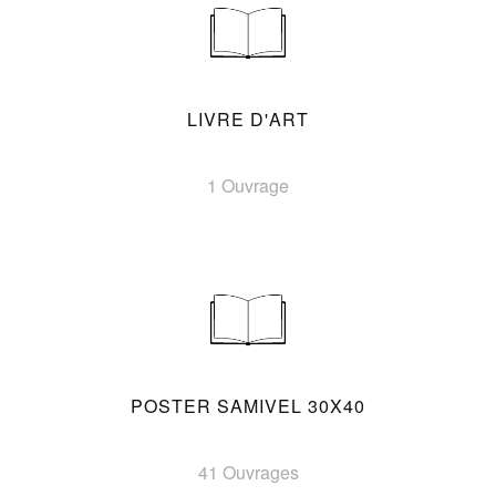
LIVRE D'ART
1 Ouvrage
POSTER SAMIVEL 30X40
41 Ouvrages