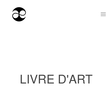
LIVRE D'ART