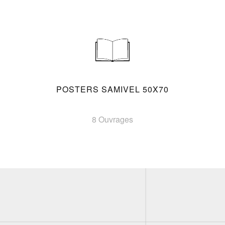
POSTERS SAMIVEL 50X70
8 Ouvrages