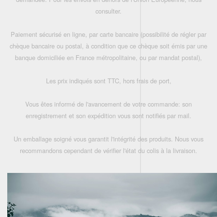
consulter.
Paiement sécurisé en ligne, par carte bancaire (possibilité de régler par
chèque bancaire ou postal, à condition que ce chèque soit émis par une
banque domiciliée en France métropolitaine, ou par mandat postal),
Les prix indiqués sont TTC, hors frais de port,
Vous êtes informé de l'avancement de votre commande: son
enregistrement et son expédition vous sont notifiés par mail.
Un emballage soigné vous garantit l'intégrité des produits. Nous vous
recommandons cependant de vérifier l'état du colis à la livraison.