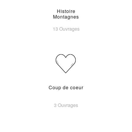
Histoire
Montagnes
13 Ouvrages
Coup de coeur
3 Ouvrages