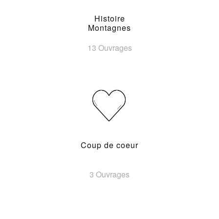
Histoire
Montagnes
13 Ouvrages
Coup de coeur
3 Ouvrages