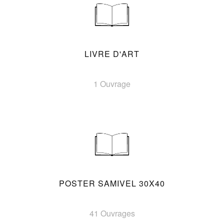
LIVRE D'ART
1 Ouvrage
POSTER SAMIVEL 30X40
41 Ouvrages