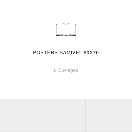
POSTERS SAMIVEL 50X70
8 Ouvrages