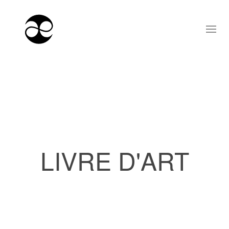
LIVRE D'ART