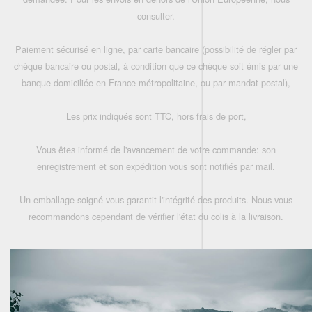
consulter.
Paiement sécurisé en ligne, par carte bancaire (possibilité de régler par
chèque bancaire ou postal, à condition que ce chèque soit émis par une
banque domiciliée en France métropolitaine, ou par mandat postal),
Les prix indiqués sont TTC, hors frais de port,
Vous êtes informé de l'avancement de votre commande: son
enregistrement et son expédition vous sont notifiés par mail.
Un emballage soigné vous garantit l'intégrité des produits. Nous vous
recommandons cependant de vérifier l'état du colis à la livraison.