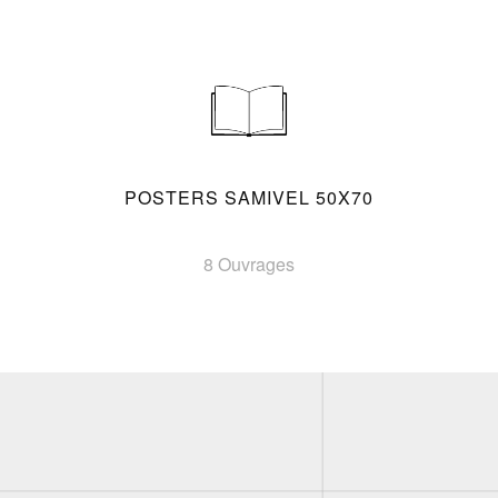
POSTERS SAMIVEL 50X70
8 Ouvrages