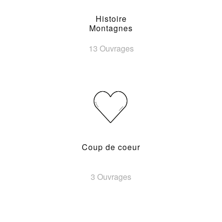
Histoire
Montagnes
13 Ouvrages
Coup de coeur
3 Ouvrages