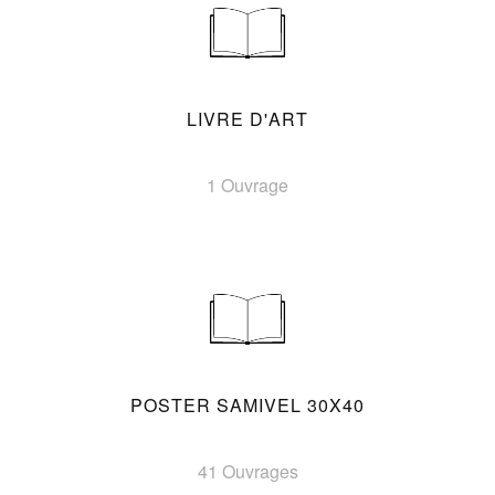
LIVRE D'ART
1 Ouvrage
POSTER SAMIVEL 30X40
41 Ouvrages