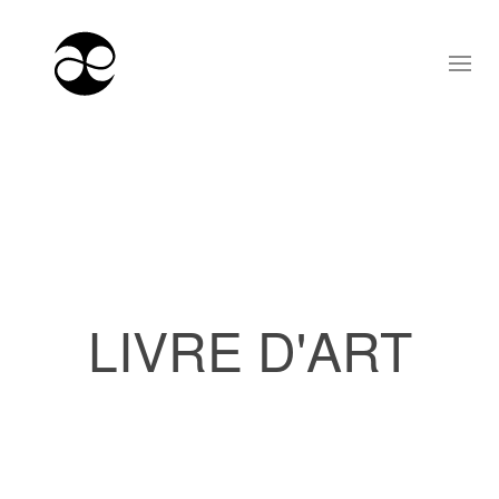
LIVRE D'ART