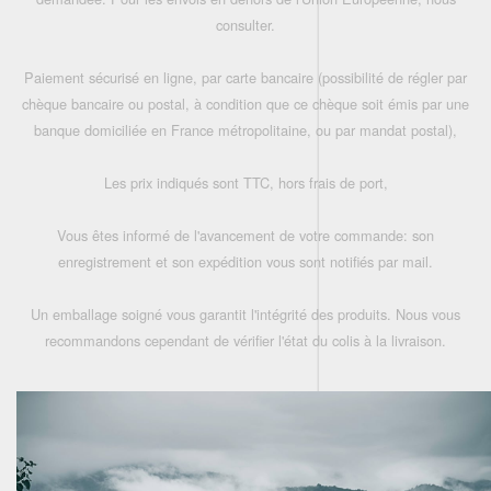
consulter.
Paiement sécurisé en ligne, par carte bancaire (possibilité de régler par
chèque bancaire ou postal, à condition que ce chèque soit émis par une
banque domiciliée en France métropolitaine, ou par mandat postal),
Les prix indiqués sont TTC, hors frais de port,
Vous êtes informé de l'avancement de votre commande: son
enregistrement et son expédition vous sont notifiés par mail.
Un emballage soigné vous garantit l'intégrité des produits. Nous vous
recommandons cependant de vérifier l'état du colis à la livraison.