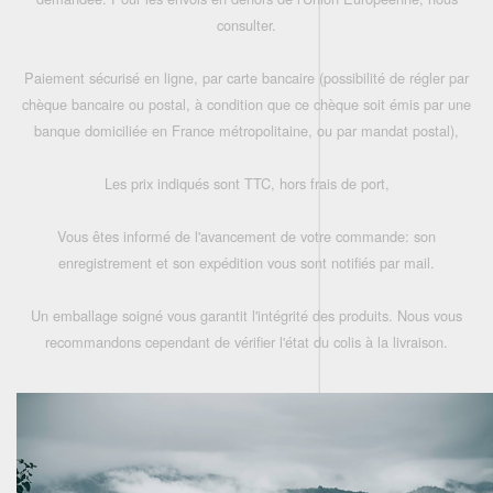
consulter.
Paiement sécurisé en ligne, par carte bancaire (possibilité de régler par
chèque bancaire ou postal, à condition que ce chèque soit émis par une
banque domiciliée en France métropolitaine, ou par mandat postal),
Les prix indiqués sont TTC, hors frais de port,
Vous êtes informé de l'avancement de votre commande: son
enregistrement et son expédition vous sont notifiés par mail.
Un emballage soigné vous garantit l'intégrité des produits. Nous vous
recommandons cependant de vérifier l'état du colis à la livraison.