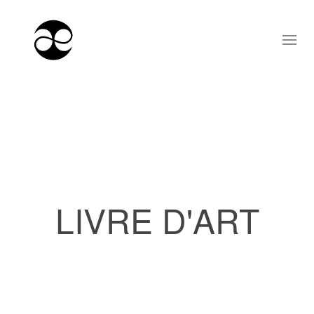
LIVRE D'ART