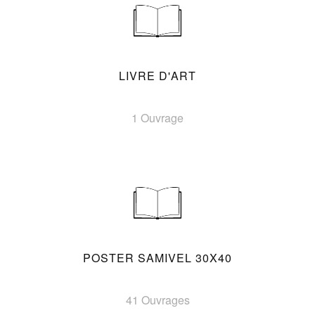
LIVRE D'ART
1 Ouvrage
POSTER SAMIVEL 30X40
41 Ouvrages