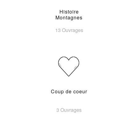
Histoire
Montagnes
13 Ouvrages
Coup de coeur
3 Ouvrages