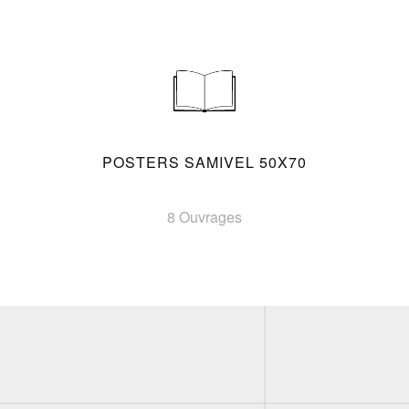
POSTERS SAMIVEL 50X70
8 Ouvrages