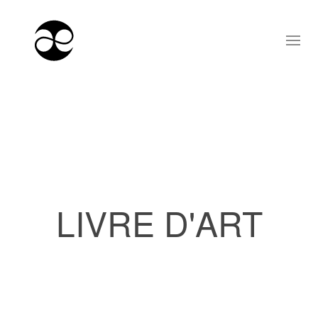
LIVRE D'ART