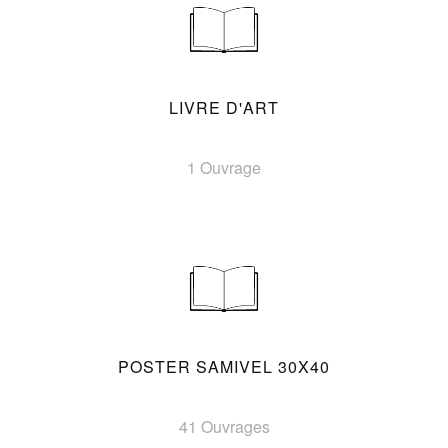
LIVRE D'ART
1 Ouvrage
POSTER SAMIVEL 30X40
41 Ouvrages