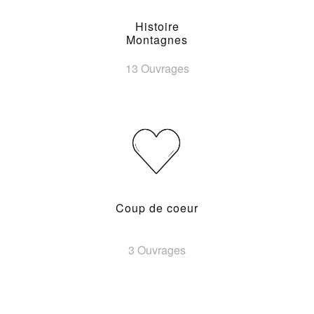
Histoire
Montagnes
13 Ouvrages
Coup de coeur
3 Ouvrages