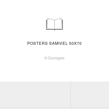
POSTERS SAMIVEL 50X70
8 Ouvrages