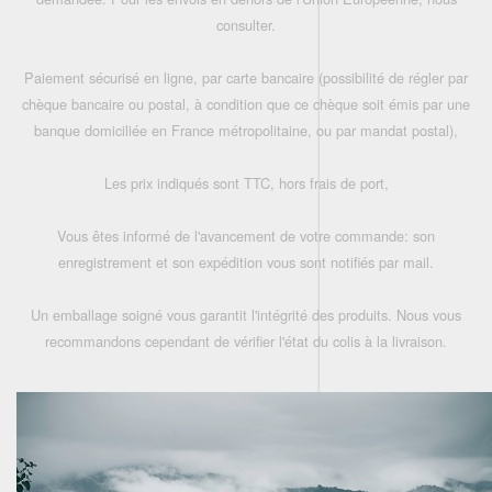
consulter.
Paiement sécurisé en ligne, par carte bancaire (possibilité de régler par
chèque bancaire ou postal, à condition que ce chèque soit émis par une
banque domiciliée en France métropolitaine, ou par mandat postal),
Les prix indiqués sont TTC, hors frais de port,
Vous êtes informé de l'avancement de votre commande: son
enregistrement et son expédition vous sont notifiés par mail.
Un emballage soigné vous garantit l'intégrité des produits. Nous vous
recommandons cependant de vérifier l'état du colis à la livraison.