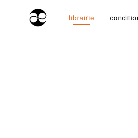
librairie
conditio