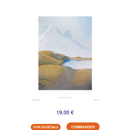
19,00 €
COMMANDER
VOIR EN DETAILS