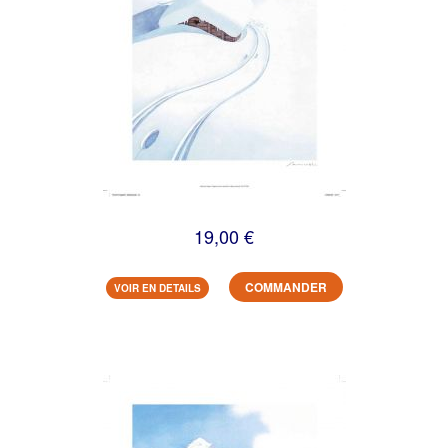
19,00 €
COMMANDER
VOIR EN DETAILS