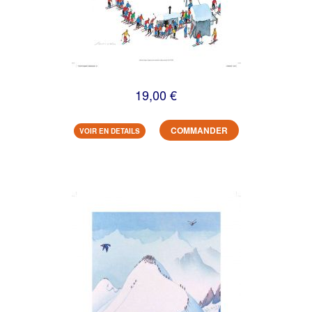
19,00 €
COMMANDER
VOIR EN DETAILS