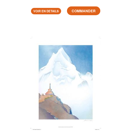
COMMANDER
VOIR EN DETAILS