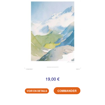
19,00 €
COMMANDER
VOIR EN DETAILS