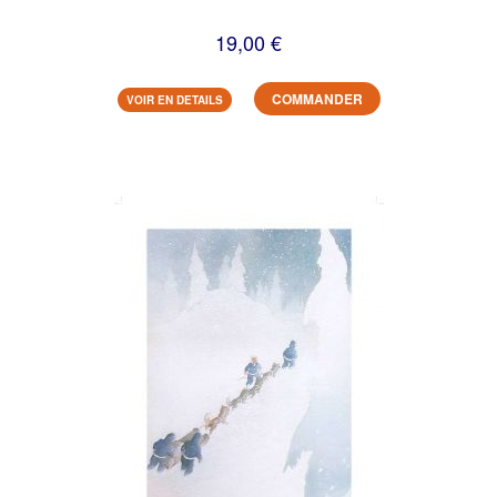
19,00 €
COMMANDER
VOIR EN DETAILS