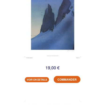
19,00 €
COMMANDER
VOIR EN DETAILS