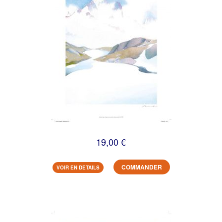
19,00 €
COMMANDER
VOIR EN DETAILS