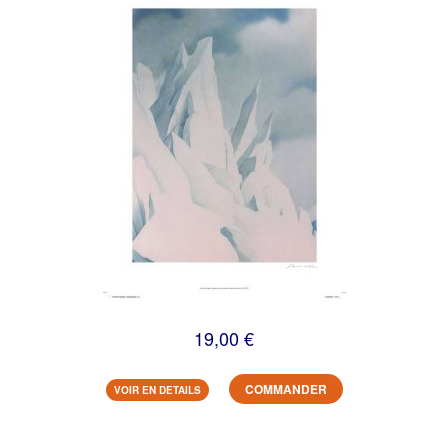
19,00 €
COMMANDER
VOIR EN DETAILS