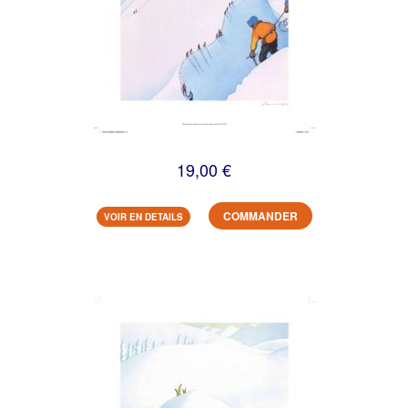
19,00 €
COMMANDER
VOIR EN DETAILS