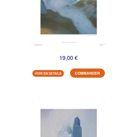
19,00 €
COMMANDER
VOIR EN DETAILS