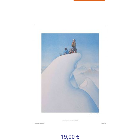
19,00 €