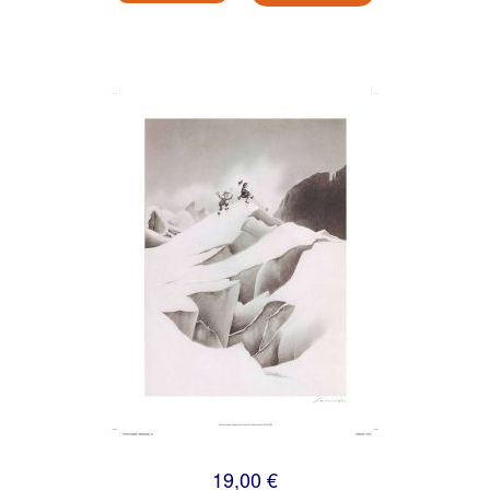
19,00 €