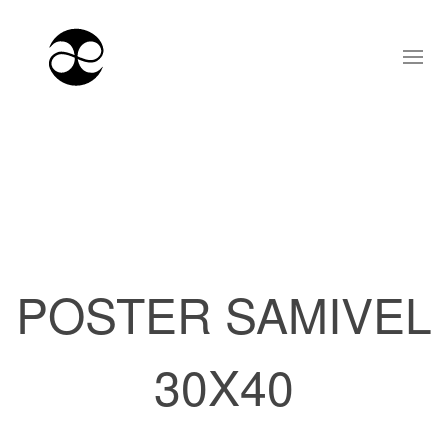
POSTER SAMIVEL
30X40