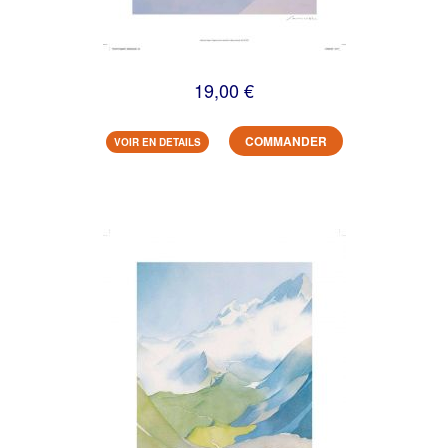
19,00 €
COMMANDER
VOIR EN DETAILS