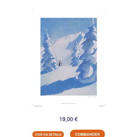
19,00 €
COMMANDER
VOIR EN DETAILS