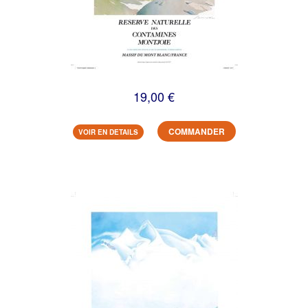
19,00 €
COMMANDER
VOIR EN DETAILS