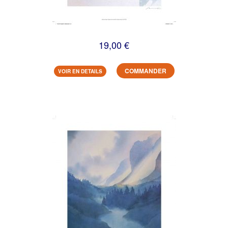
19,00 €
COMMANDER
VOIR EN DETAILS