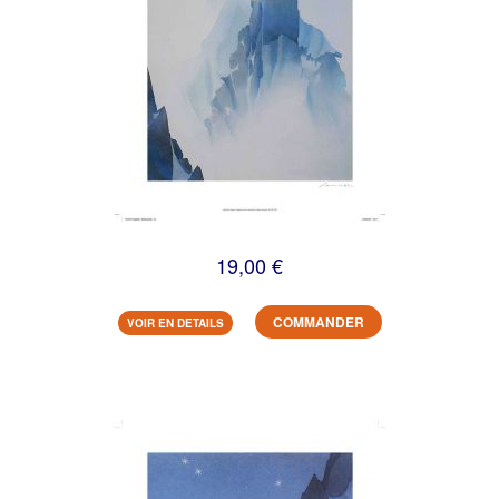
19,00 €
COMMANDER
VOIR EN DETAILS