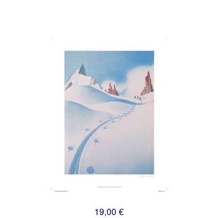
19,00 €