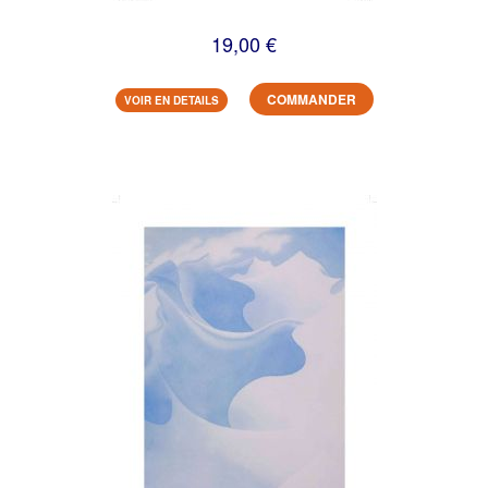
19,00 €
COMMANDER
VOIR EN DETAILS