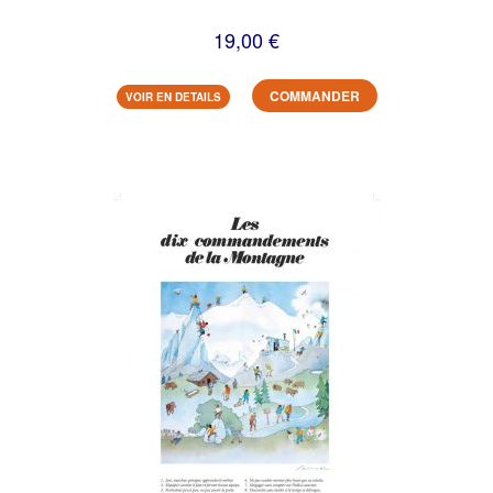
19,00 €
COMMANDER
VOIR EN DETAILS