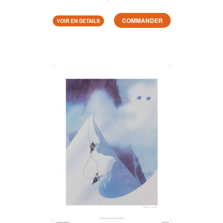
COMMANDER
VOIR EN DETAILS