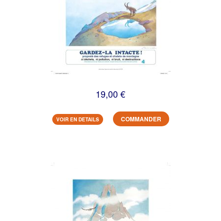
19,00 €
COMMANDER
VOIR EN DETAILS