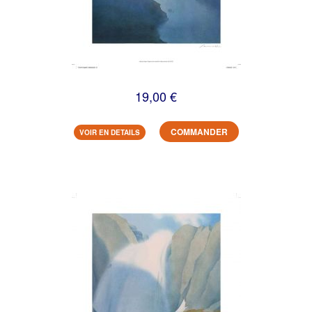
19,00 €
COMMANDER
VOIR EN DETAILS