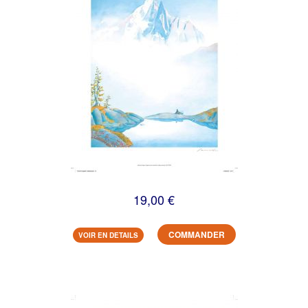
19,00 €
COMMANDER
VOIR EN DETAILS