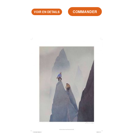
COMMANDER
VOIR EN DETAILS