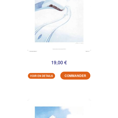
19,00 €
COMMANDER
VOIR EN DETAILS