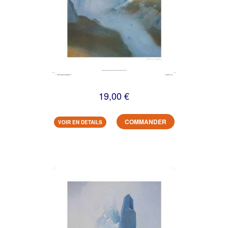
19,00 €
COMMANDER
VOIR EN DETAILS