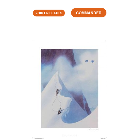
COMMANDER
VOIR EN DETAILS