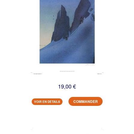
19,00 €
COMMANDER
VOIR EN DETAILS