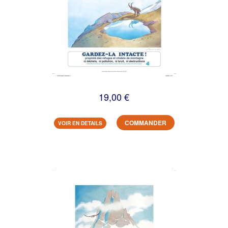
19,00 €
COMMANDER
VOIR EN DETAILS