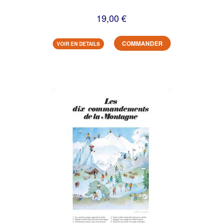
19,00 €
COMMANDER
VOIR EN DETAILS