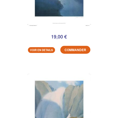
19,00 €
COMMANDER
VOIR EN DETAILS