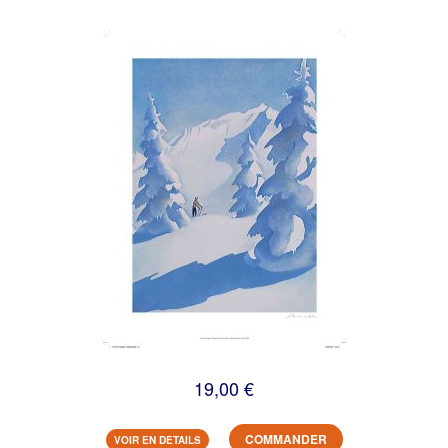
19,00 €
COMMANDER
VOIR EN DETAILS