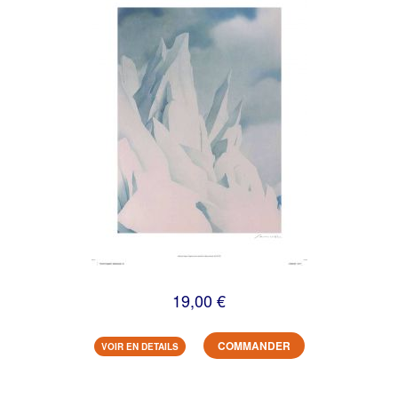
19,00 €
COMMANDER
VOIR EN DETAILS