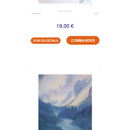
19,00 €
COMMANDER
VOIR EN DETAILS