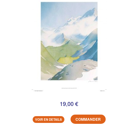
19,00 €
COMMANDER
VOIR EN DETAILS