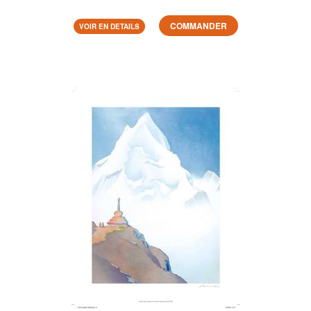
COMMANDER
VOIR EN DETAILS