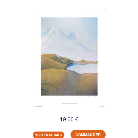
19,00 €
COMMANDER
VOIR EN DETAILS