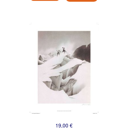
19,00 €