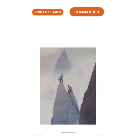
COMMANDER
VOIR EN DETAILS