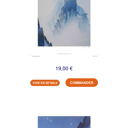
19,00 €
COMMANDER
VOIR EN DETAILS