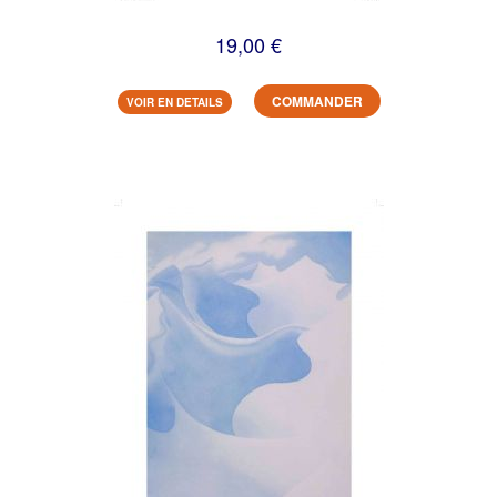
19,00 €
COMMANDER
VOIR EN DETAILS