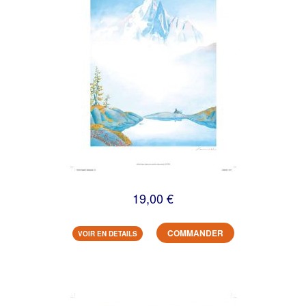
19,00 €
COMMANDER
VOIR EN DETAILS