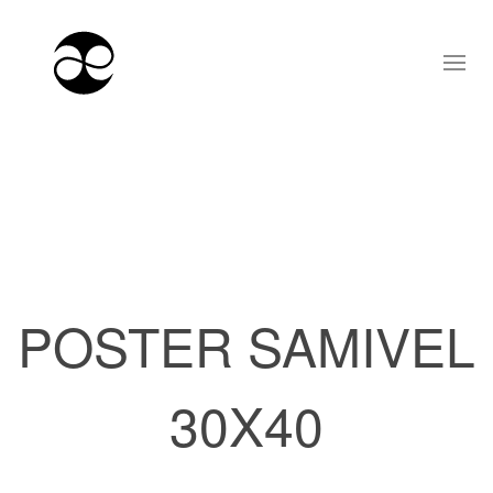
POSTER SAMIVEL
30X40