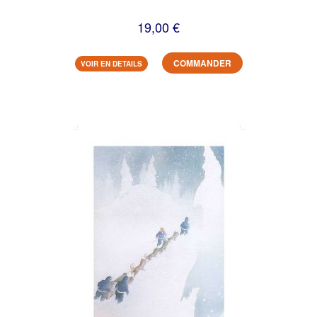
19,00 €
COMMANDER
VOIR EN DETAILS