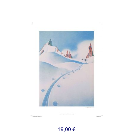
19,00 €