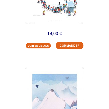
19,00 €
COMMANDER
VOIR EN DETAILS