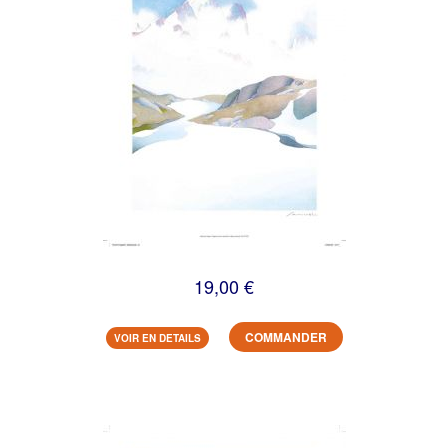
19,00 €
COMMANDER
VOIR EN DETAILS