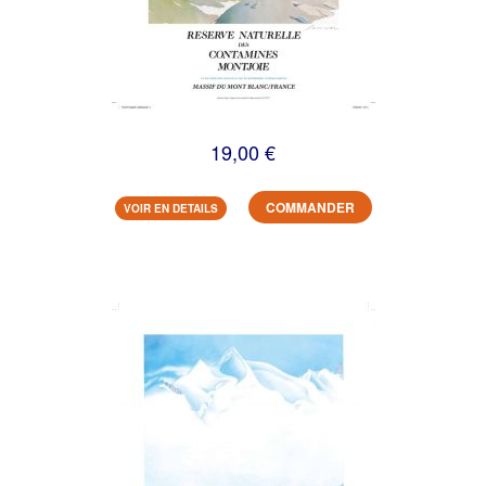
19,00 €
COMMANDER
VOIR EN DETAILS