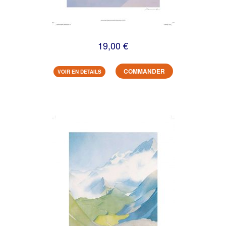
19,00 €
COMMANDER
VOIR EN DETAILS