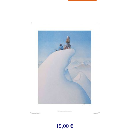
19,00 €