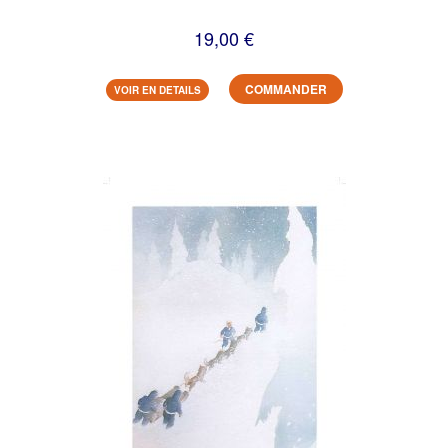
19,00 €
COMMANDER
VOIR EN DETAILS