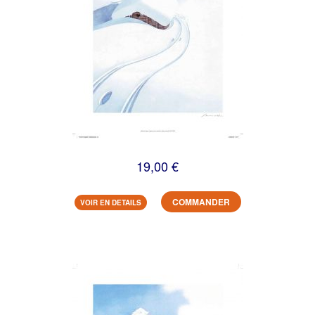
19,00 €
COMMANDER
VOIR EN DETAILS