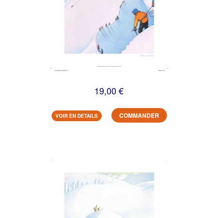
19,00 €
COMMANDER
VOIR EN DETAILS