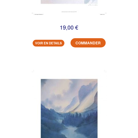
19,00 €
COMMANDER
VOIR EN DETAILS