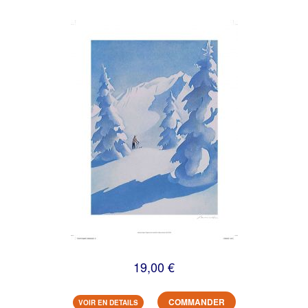
19,00 €
COMMANDER
VOIR EN DETAILS