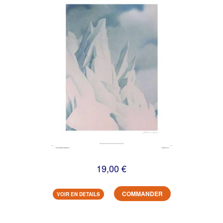
19,00 €
COMMANDER
VOIR EN DETAILS