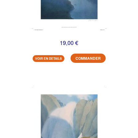
19,00 €
COMMANDER
VOIR EN DETAILS