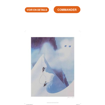
COMMANDER
VOIR EN DETAILS