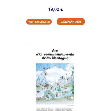
19,00 €
COMMANDER
VOIR EN DETAILS