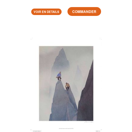
COMMANDER
VOIR EN DETAILS