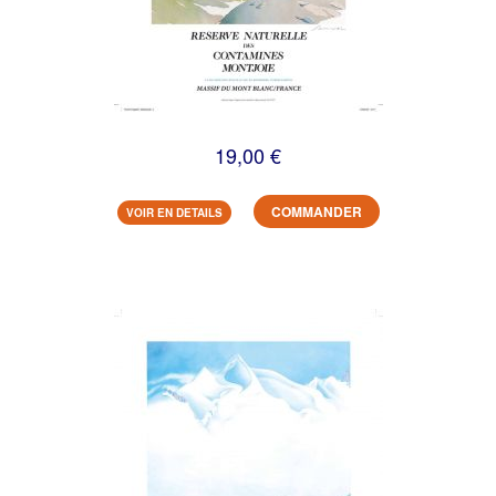
19,00 €
COMMANDER
VOIR EN DETAILS