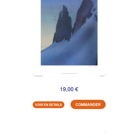
19,00 €
COMMANDER
VOIR EN DETAILS