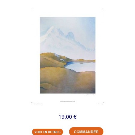
19,00 €
COMMANDER
VOIR EN DETAILS