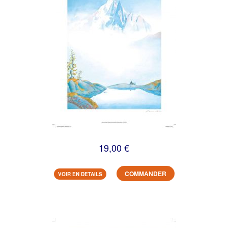
19,00 €
COMMANDER
VOIR EN DETAILS