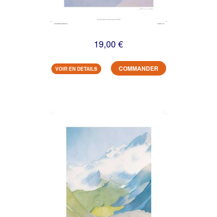
19,00 €
COMMANDER
VOIR EN DETAILS