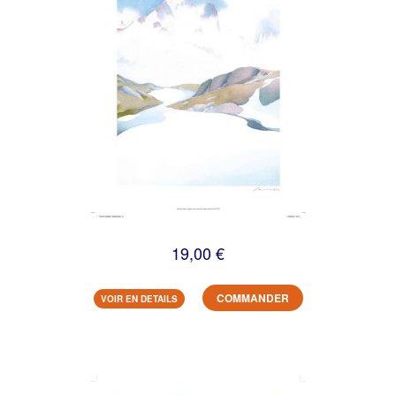
19,00 €
COMMANDER
VOIR EN DETAILS