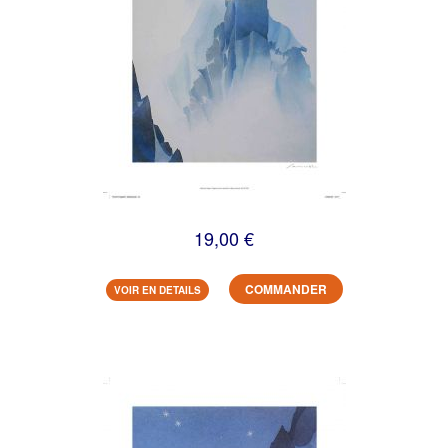
19,00 €
COMMANDER
VOIR EN DETAILS