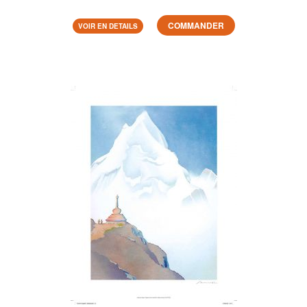
COMMANDER
VOIR EN DETAILS