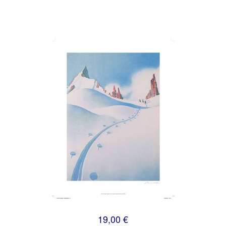
19,00 €