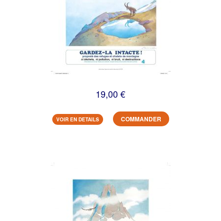
19,00 €
COMMANDER
VOIR EN DETAILS