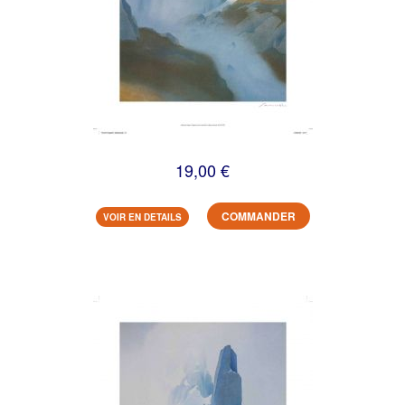
19,00 €
COMMANDER
VOIR EN DETAILS