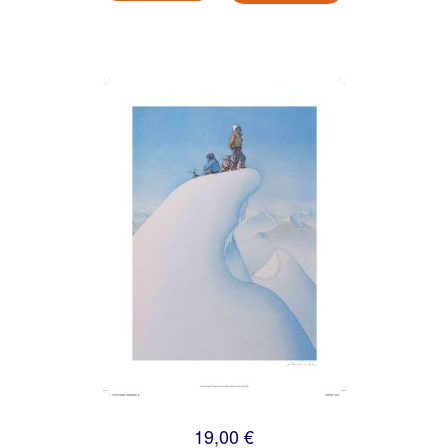
19,00 €