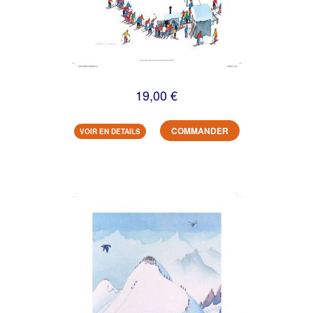
19,00 €
COMMANDER
VOIR EN DETAILS