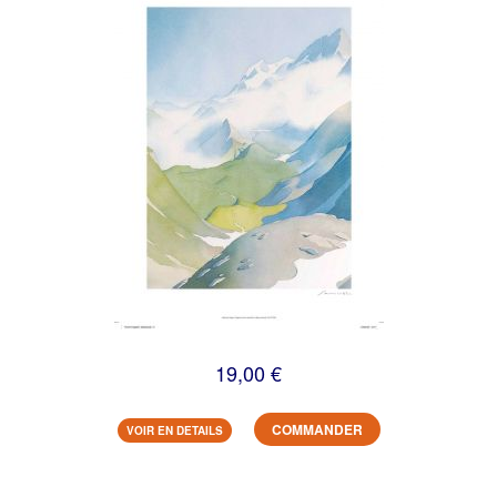
19,00 €
COMMANDER
VOIR EN DETAILS