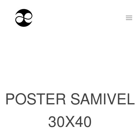
POSTER SAMIVEL
30X40