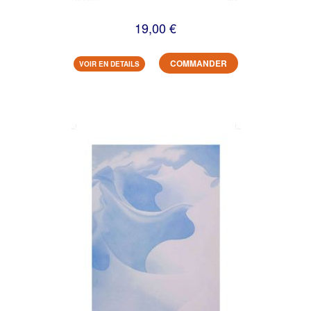
19,00 €
COMMANDER
VOIR EN DETAILS