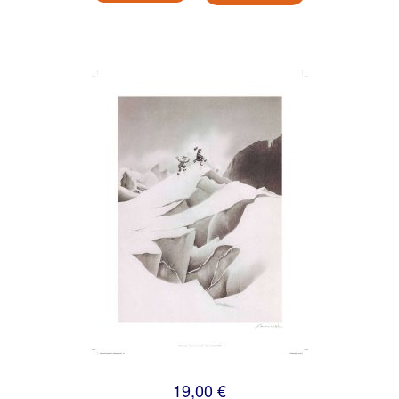
19,00 €