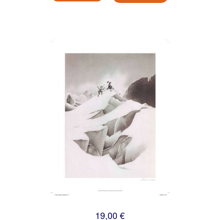
19,00 €