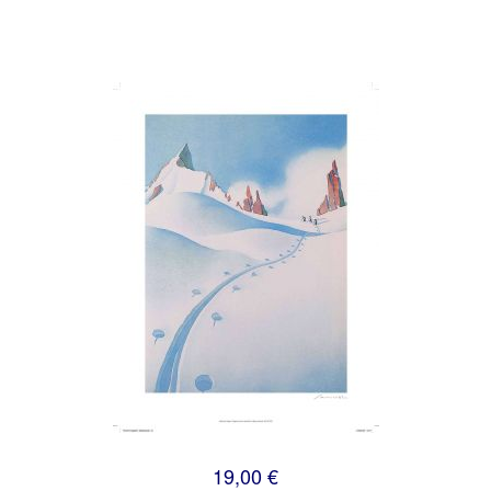
19,00 €