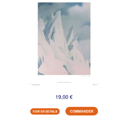
19,00 €
COMMANDER
VOIR EN DETAILS