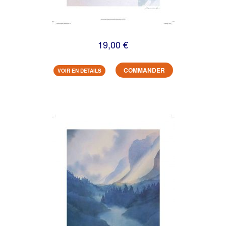
19,00 €
COMMANDER
VOIR EN DETAILS