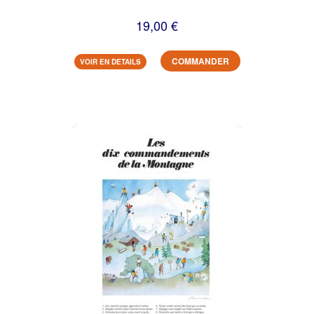
19,00 €
COMMANDER
VOIR EN DETAILS