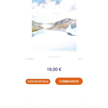
19,00 €
COMMANDER
VOIR EN DETAILS