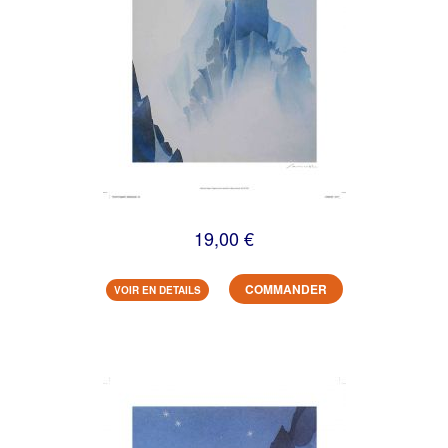
19,00 €
COMMANDER
VOIR EN DETAILS