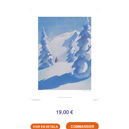
19,00 €
COMMANDER
VOIR EN DETAILS