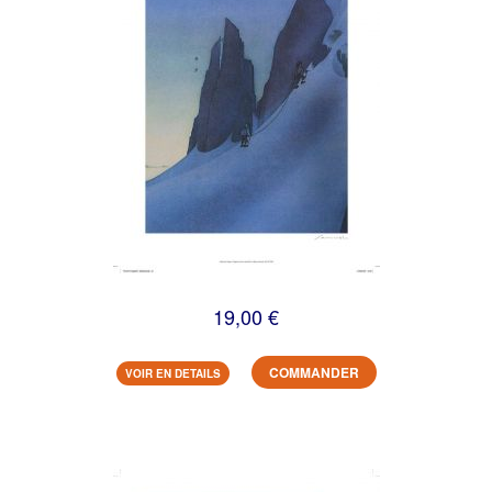
19,00 €
COMMANDER
VOIR EN DETAILS