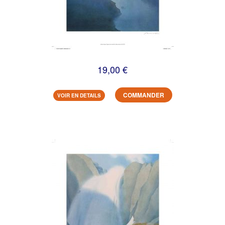
19,00 €
COMMANDER
VOIR EN DETAILS