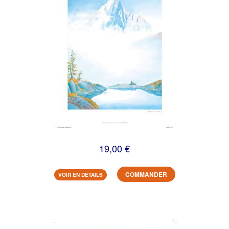
19,00 €
COMMANDER
VOIR EN DETAILS