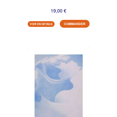
19,00 €
COMMANDER
VOIR EN DETAILS