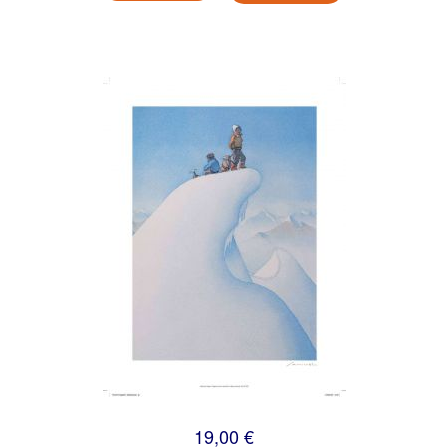
19,00 €