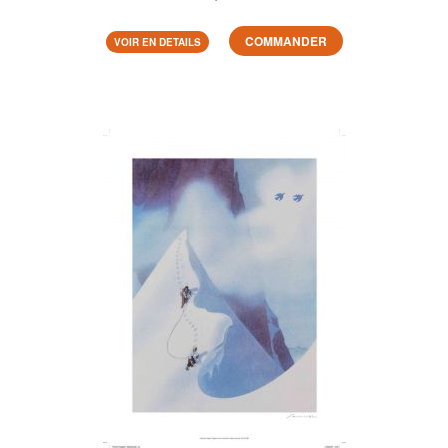
COMMANDER
VOIR EN DETAILS