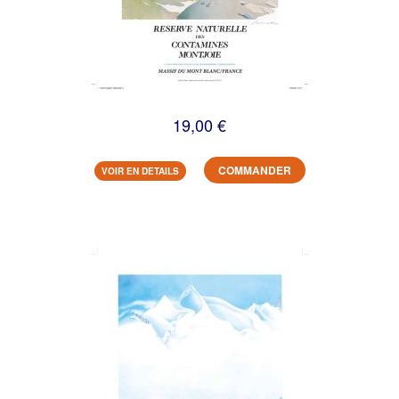
19,00 €
COMMANDER
VOIR EN DETAILS