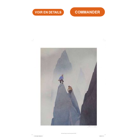
COMMANDER
VOIR EN DETAILS