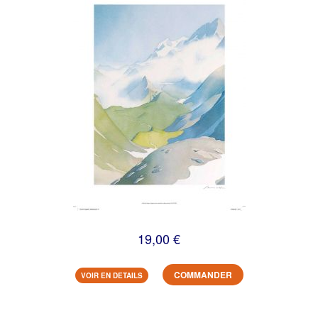
19,00 €
COMMANDER
VOIR EN DETAILS