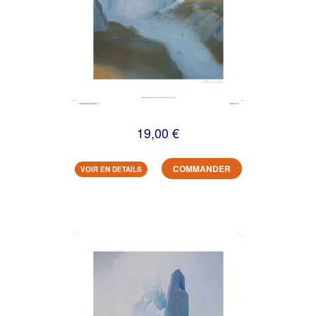
19,00 €
COMMANDER
VOIR EN DETAILS