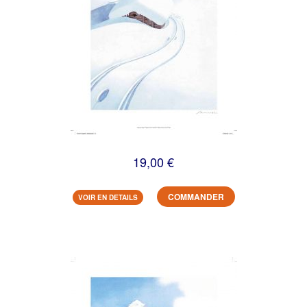
19,00 €
COMMANDER
VOIR EN DETAILS