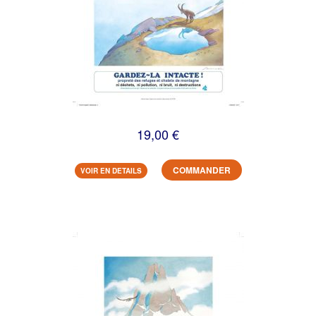
19,00 €
COMMANDER
VOIR EN DETAILS