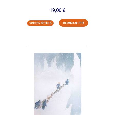
19,00 €
COMMANDER
VOIR EN DETAILS