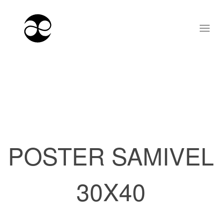
POSTER SAMIVEL
30X40