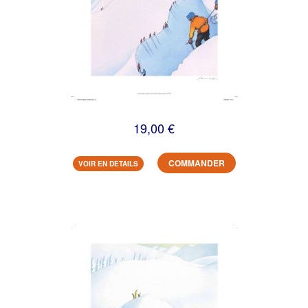
19,00 €
COMMANDER
VOIR EN DETAILS