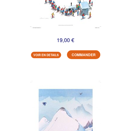
19,00 €
COMMANDER
VOIR EN DETAILS