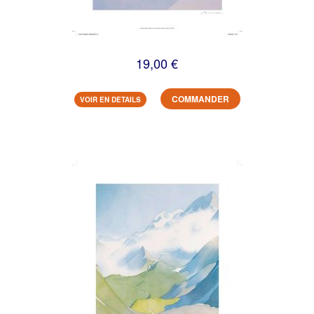
19,00 €
COMMANDER
VOIR EN DETAILS