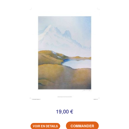
19,00 €
COMMANDER
VOIR EN DETAILS