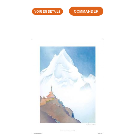
COMMANDER
VOIR EN DETAILS