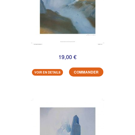
19,00 €
COMMANDER
VOIR EN DETAILS