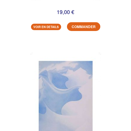
19,00 €
COMMANDER
VOIR EN DETAILS