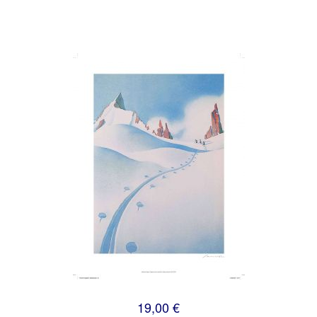
19,00 €