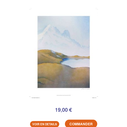
19,00 €
COMMANDER
VOIR EN DETAILS