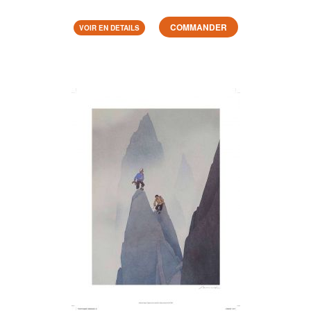
COMMANDER
VOIR EN DETAILS