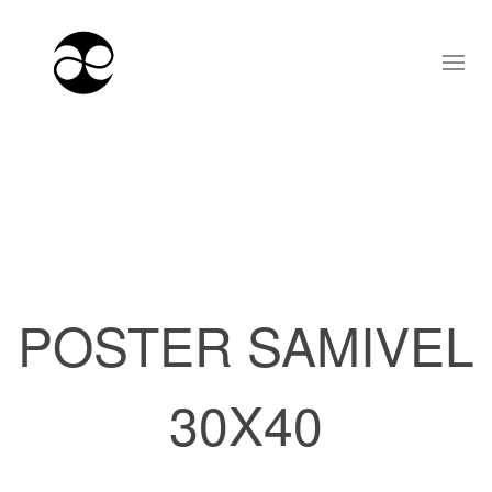
POSTER SAMIVEL
30X40