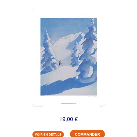
19,00 €
COMMANDER
VOIR EN DETAILS