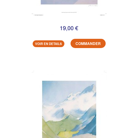
19,00 €
COMMANDER
VOIR EN DETAILS