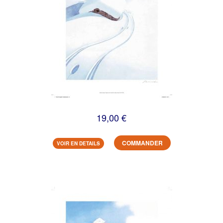
19,00 €
COMMANDER
VOIR EN DETAILS