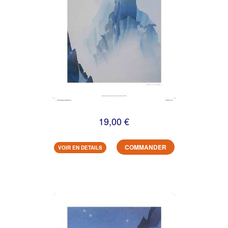
19,00 €
COMMANDER
VOIR EN DETAILS