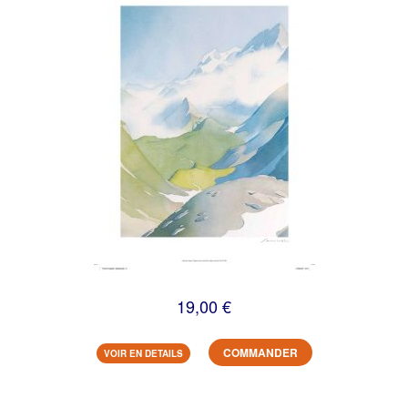
19,00 €
COMMANDER
VOIR EN DETAILS