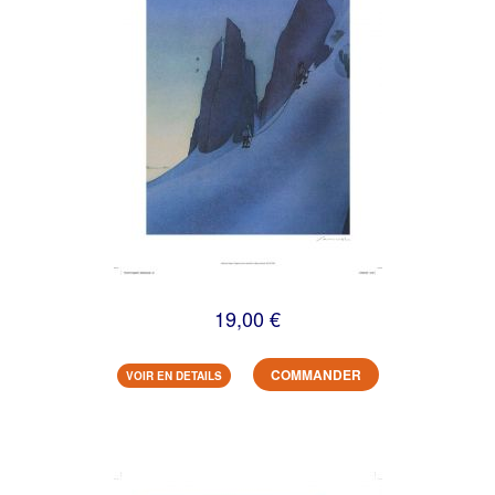
19,00 €
COMMANDER
VOIR EN DETAILS