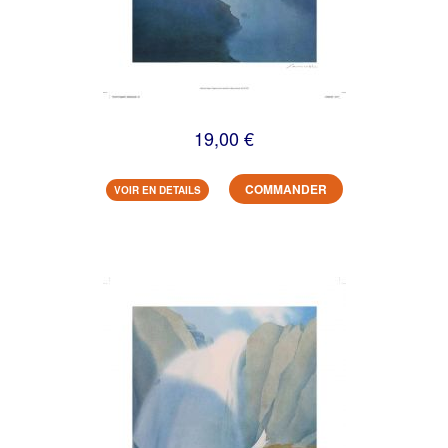
19,00 €
COMMANDER
VOIR EN DETAILS