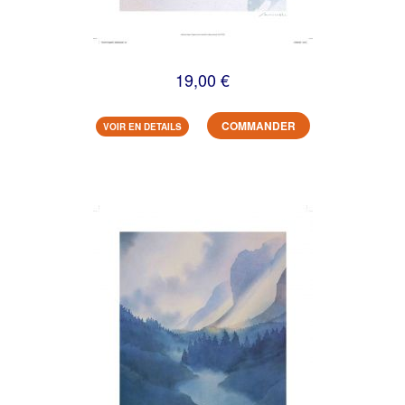
19,00 €
COMMANDER
VOIR EN DETAILS