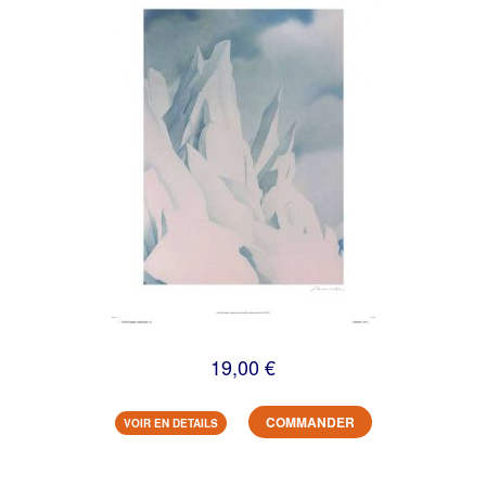
19,00 €
COMMANDER
VOIR EN DETAILS