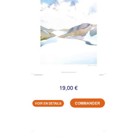
19,00 €
COMMANDER
VOIR EN DETAILS