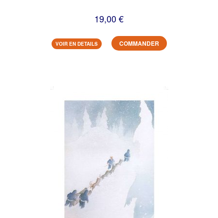
19,00 €
COMMANDER
VOIR EN DETAILS