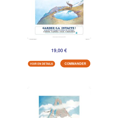
19,00 €
COMMANDER
VOIR EN DETAILS