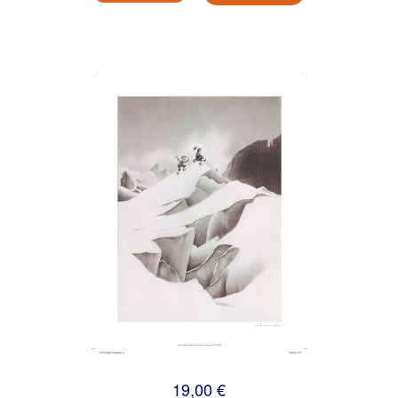
19,00 €