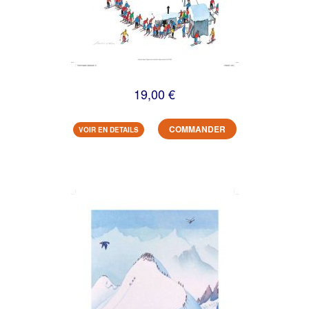
19,00 €
COMMANDER
VOIR EN DETAILS