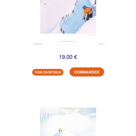
19,00 €
COMMANDER
VOIR EN DETAILS