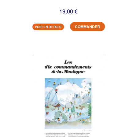
19,00 €
COMMANDER
VOIR EN DETAILS