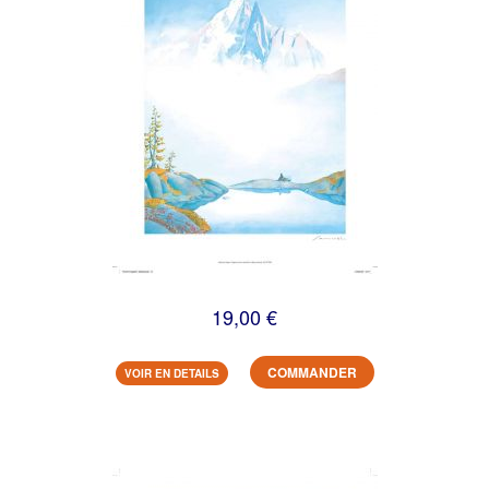
19,00 €
COMMANDER
VOIR EN DETAILS