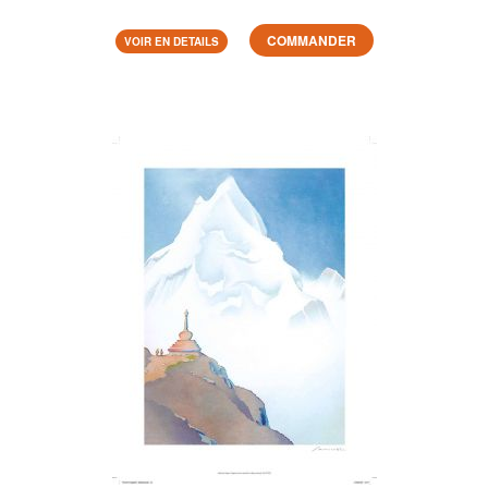
COMMANDER
VOIR EN DETAILS