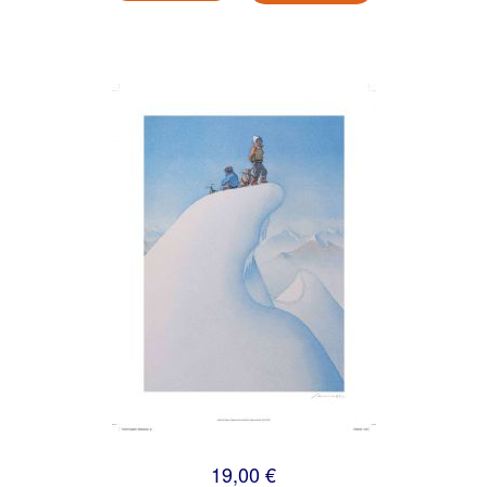
19,00 €