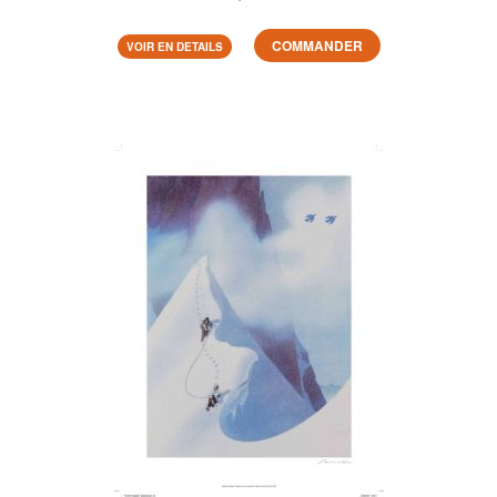
COMMANDER
VOIR EN DETAILS