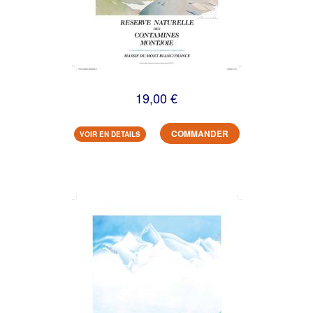
19,00 €
COMMANDER
VOIR EN DETAILS