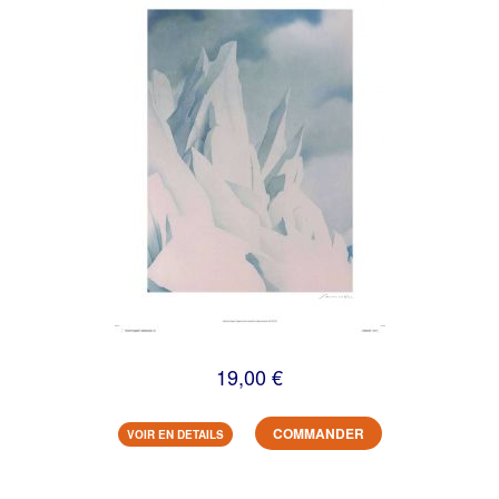
19,00 €
COMMANDER
VOIR EN DETAILS