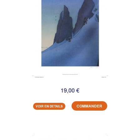
19,00 €
COMMANDER
VOIR EN DETAILS