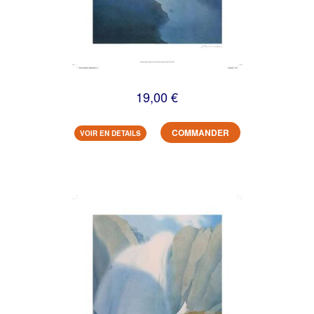
19,00 €
COMMANDER
VOIR EN DETAILS