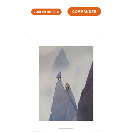
COMMANDER
VOIR EN DETAILS