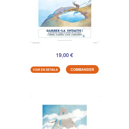
19,00 €
COMMANDER
VOIR EN DETAILS