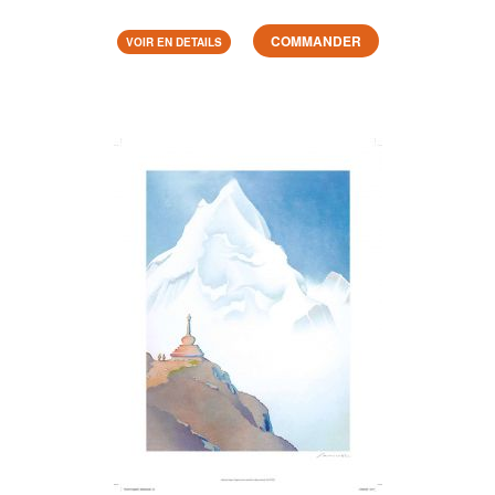
COMMANDER
VOIR EN DETAILS