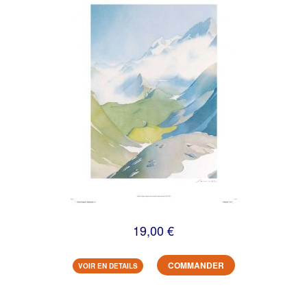
19,00 €
COMMANDER
VOIR EN DETAILS