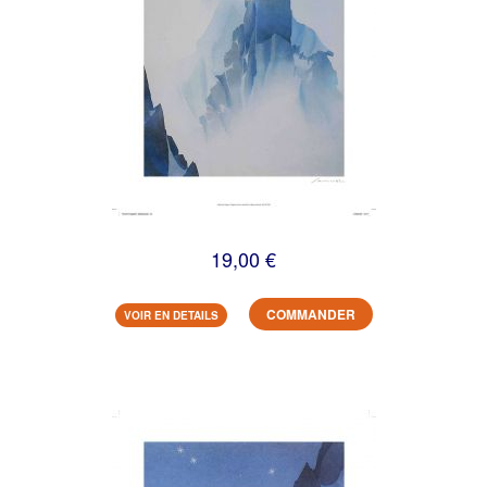
19,00 €
COMMANDER
VOIR EN DETAILS