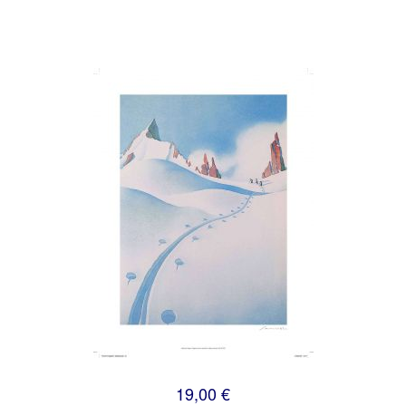
19,00 €