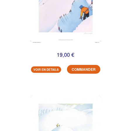
19,00 €
COMMANDER
VOIR EN DETAILS