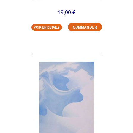
19,00 €
COMMANDER
VOIR EN DETAILS