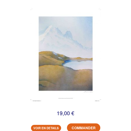
19,00 €
COMMANDER
VOIR EN DETAILS