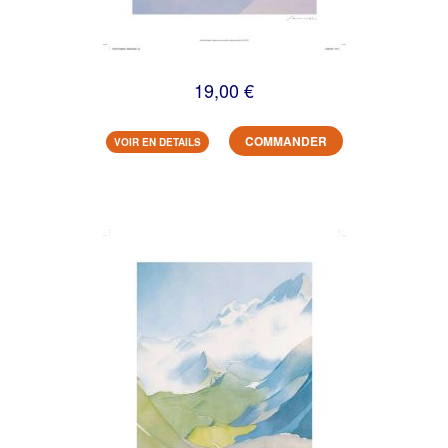
19,00 €
COMMANDER
VOIR EN DETAILS