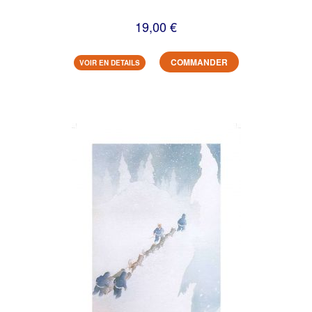
19,00 €
COMMANDER
VOIR EN DETAILS