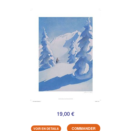
19,00 €
COMMANDER
VOIR EN DETAILS