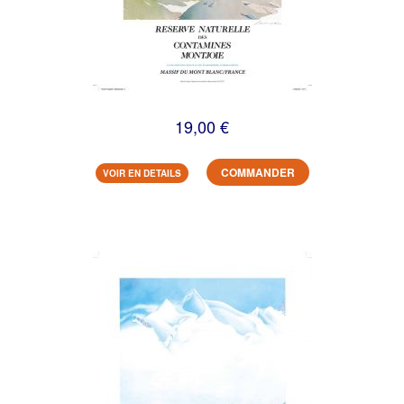
19,00 €
COMMANDER
VOIR EN DETAILS