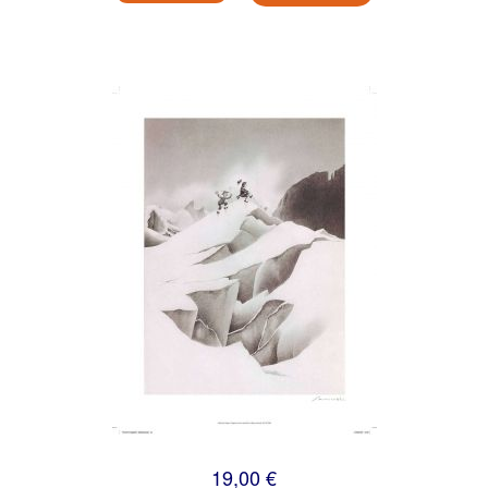
19,00 €