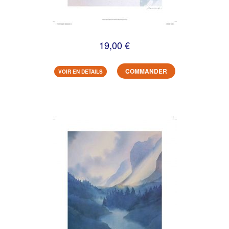
19,00 €
COMMANDER
VOIR EN DETAILS