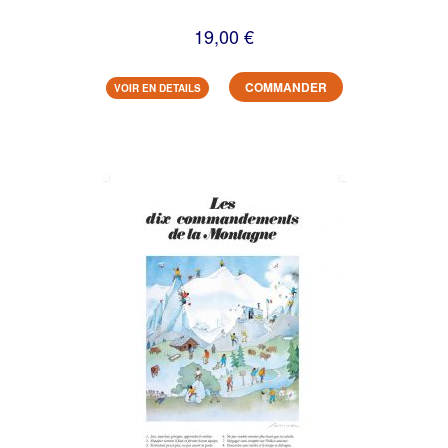
19,00 €
COMMANDER
VOIR EN DETAILS