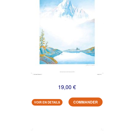
19,00 €
COMMANDER
VOIR EN DETAILS