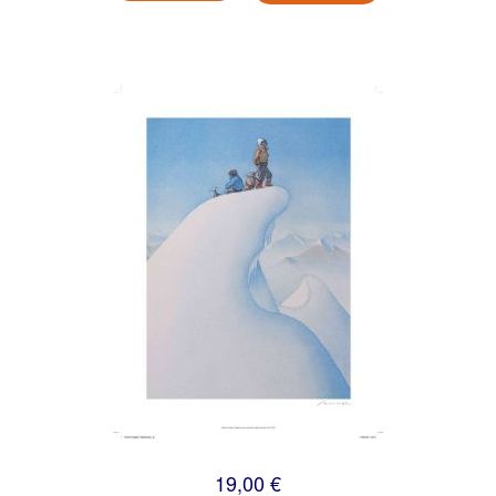
19,00 €