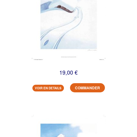
19,00 €
COMMANDER
VOIR EN DETAILS