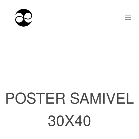
POSTER SAMIVEL
30X40