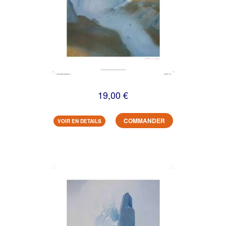
19,00 €
COMMANDER
VOIR EN DETAILS