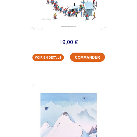
19,00 €
COMMANDER
VOIR EN DETAILS