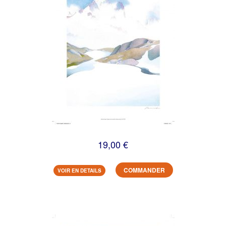
19,00 €
COMMANDER
VOIR EN DETAILS