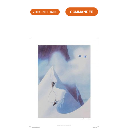
COMMANDER
VOIR EN DETAILS